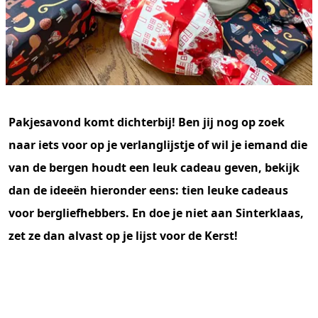
Pakjesavond komt dichterbij! Ben jij nog op zoek
naar iets voor op je verlanglijstje of wil je iemand die
van de bergen houdt een leuk cadeau geven, bekijk
dan de ideeën hieronder eens: tien leuke cadeaus
voor bergliefhebbers. En doe je niet aan Sinterklaas,
zet ze dan alvast op je lijst voor de Kerst!