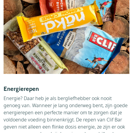
Energierepen
Energie? Daar heb je als bergliefhebber ook nooit
genoeg van. Wanneer je lang onderweg bent, zijn goede
energierepen een perfecte manier om te zorgen dat je
voldoende voeding binnenkrijgt. De repen van Clif Bar
geven niet alleen een flinke dosis energie, ze zijn er ook