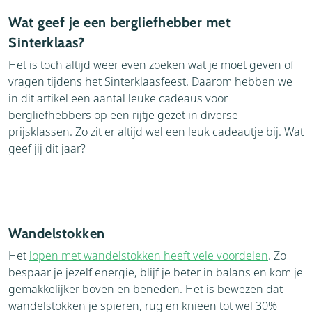
Wat geef je een bergliefhebber met
Sinterklaas?
Het is toch altijd weer even zoeken wat je moet geven of
vragen tijdens het Sinterklaasfeest. Daarom hebben we
in dit artikel een aantal leuke cadeaus voor
bergliefhebbers op een rijtje gezet in diverse
prijsklassen. Zo zit er altijd wel een leuk cadeautje bij. Wat
geef jij dit jaar?
Wandelstokken
Het
lopen met wandelstokken heeft vele voordelen
. Zo
bespaar je jezelf energie, blijf je beter in balans en kom je
gemakkelijker boven en beneden. Het is bewezen dat
wandelstokken je spieren, rug en knieën tot wel 30%