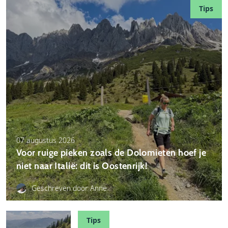
Tips
07 augustus 2026
Voor ruige pieken zoals de Dolomieten hoef je
niet naar Italië: dit is Oostenrijk!
Geschreven door Anne
Tips