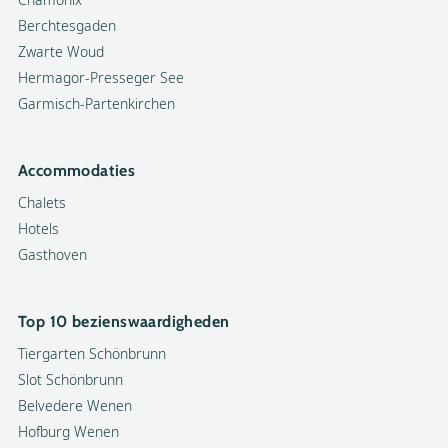
Berchtesgaden
Zwarte Woud
Hermagor-Presseger See
Garmisch-Partenkirchen
Accommodaties
Chalets
Hotels
Gasthoven
Top 10 bezienswaardigheden
Tiergarten Schönbrunn
Slot Schönbrunn
Belvedere Wenen
Hofburg Wenen