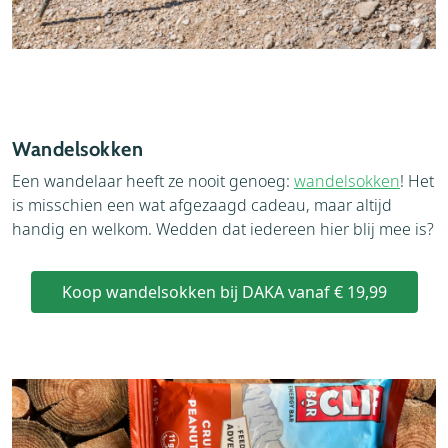
Wandelsokken
Een wandelaar heeft ze nooit genoeg:
wandelsokken
! Het
is misschien een wat afgezaagd cadeau, maar altijd
handig en welkom. Wedden dat iedereen hier blij mee is?
Koop wandelsokken bij DAKA vanaf € 19,99