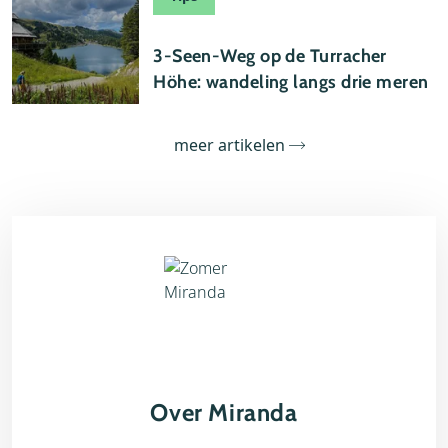
24 juli 2026
3-Seen-Weg op de Turracher
Höhe: wandeling langs drie meren
meer artikelen
Over Miranda