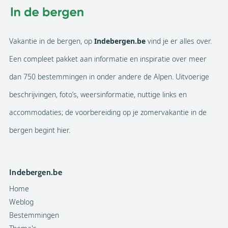
Vakantie in de bergen, op
Indebergen.be
vind je er alles over.
Een compleet pakket aan informatie en inspiratie over meer
dan 750 bestemmingen in onder andere de Alpen. Uitvoerige
beschrijvingen, foto’s, weersinformatie, nuttige links en
accommodaties; de voorbereiding op je zomervakantie in de
bergen begint hier.
Indebergen.be
Home
Weblog
Bestemmingen