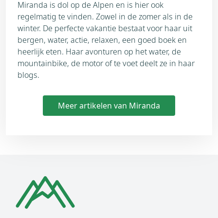
Miranda is dol op de Alpen en is hier ook
regelmatig te vinden. Zowel in de zomer als in de
winter. De perfecte vakantie bestaat voor haar uit
bergen, water, actie, relaxen, een goed boek en
heerlijk eten. Haar avonturen op het water, de
mountainbike, de motor of te voet deelt ze in haar
blogs.
Meer artikelen van Miranda