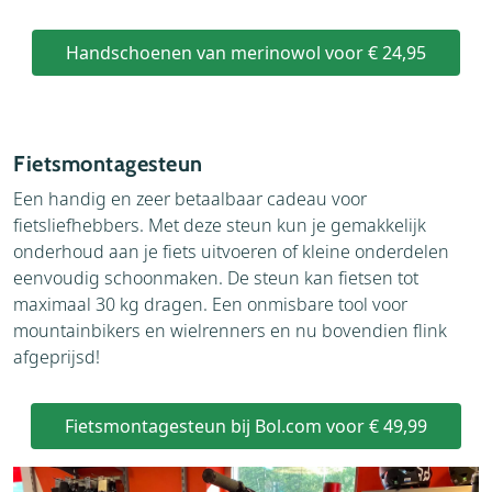
Handschoenen van merinowol voor € 24,95
Fietsmontagesteun
Een handig en zeer betaalbaar cadeau voor
fietsliefhebbers. Met deze steun kun je gemakkelijk
onderhoud aan je fiets uitvoeren of kleine onderdelen
eenvoudig schoonmaken. De steun kan fietsen tot
maximaal 30 kg dragen. Een onmisbare tool voor
mountainbikers en wielrenners en nu bovendien flink
afgeprijsd!
Fietsmontagesteun bij Bol.com voor € 49,99