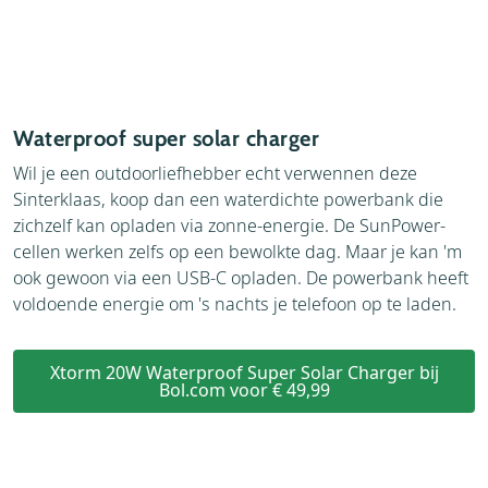
Waterproof super solar charger
Wil je een outdoorliefhebber echt verwennen deze
Sinterklaas, koop dan een waterdichte powerbank die
zichzelf kan opladen via zonne-energie. De SunPower-
cellen werken zelfs op een bewolkte dag. Maar je kan 'm
ook gewoon via een USB-C opladen. De powerbank heeft
voldoende energie om 's nachts je telefoon op te laden.
Xtorm 20W Waterproof Super Solar Charger bij
Bol.com voor € 49,99