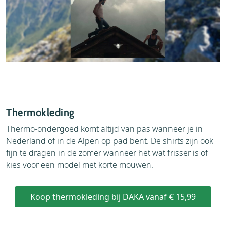
Thermokleding
Thermo-ondergoed komt altijd van pas wanneer je in
Nederland of in de Alpen op pad bent. De shirts zijn ook
fijn te dragen in de zomer wanneer het wat frisser is of
kies voor een model met korte mouwen.
Koop thermokleding bij DAKA vanaf € 15,99