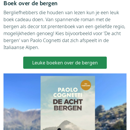
Boek over de bergen
Bergliefhebbers die houden van lezen kun je een leuk
boek cadeau doen. Van spannende roman met de
bergen als decor tot prentenboek van een geliefde regio,
mogelijkheden genoeg! Kies bijvoorbeeld voor 'De acht
bergen' van Paolo Cognetti dat zich afspeelt in de
Italiaanse Alpen.
Leuke boeken over de bergen