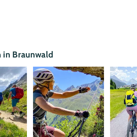
n in Braunwald