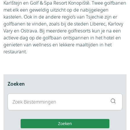
Karlštejn en Golf & Spa Resort Konopiště. Twee golfbanen
met elk een geweldig uitzicht op de nabijgelegen
kastelen. Ook in de andere regio’s van Tsjechië zijn er
golfbanen te vinden, zoals bij de steden Liberec, Karlovy
Vary en Ostrava. Bij meerdere golfresorts kun je na een
actieve dag op de golfbaan ontspannen in het hotel en
genieten van wellness en lekkere maaltijden in het
restaurant.
Zoeken
Zoeken