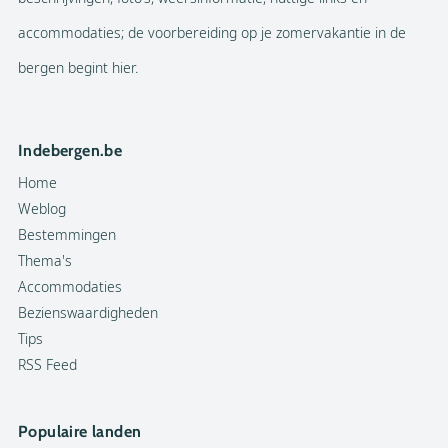
accommodaties; de voorbereiding op je zomervakantie in de
bergen begint hier.
Indebergen.be
Home
Weblog
Bestemmingen
Thema's
Accommodaties
Bezienswaardigheden
Tips
RSS Feed
Populaire landen