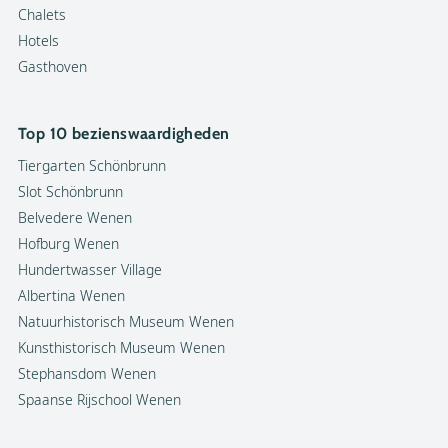
Chalets
Hotels
Gasthoven
Top 10 bezienswaardigheden
Tiergarten Schönbrunn
Slot Schönbrunn
Belvedere Wenen
Hofburg Wenen
Hundertwasser Village
Albertina Wenen
Natuurhistorisch Museum Wenen
Kunsthistorisch Museum Wenen
Stephansdom Wenen
Spaanse Rijschool Wenen