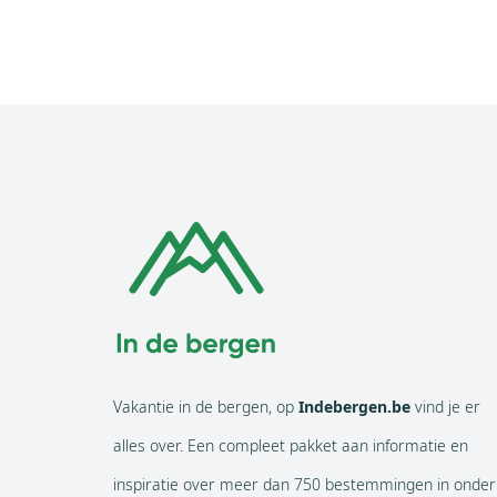
Vakantie in de bergen, op
Indebergen.be
vind je er
alles over. Een compleet pakket aan informatie en
inspiratie over meer dan 750 bestemmingen in onder