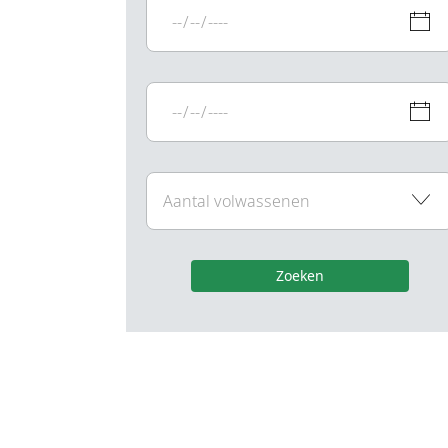
Zoeken