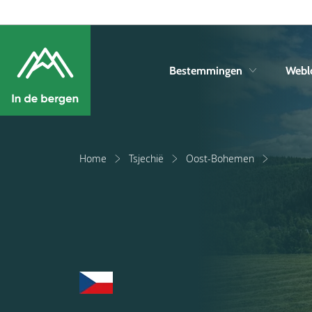
Bestemmingen
Webl
Home
Tsjechië
Oost-Bohemen