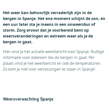
Accommodaties
Weblog
Het weer kan behoorlijk verraderlijk zijn in de
Vervoer
bergen in Spanje. Het ene moment schijnt de zon, en
een uur later sta je ineens in een onweersbui of
storm. Zorg ervoor dat je voorbereid bent op
weersveranderingen en extreem weer als je de
bergen in gaat.
Hier vind je het actuele weerbericht voor Spanje. Nuttige
informatie voor iedereen die de bergen in gaat. Per
plaats vind je het weerbericht en ook de temperaturen.
Zo kom je niet voor verrassingen te staan in Spanje!
Weersverwachting Spanje