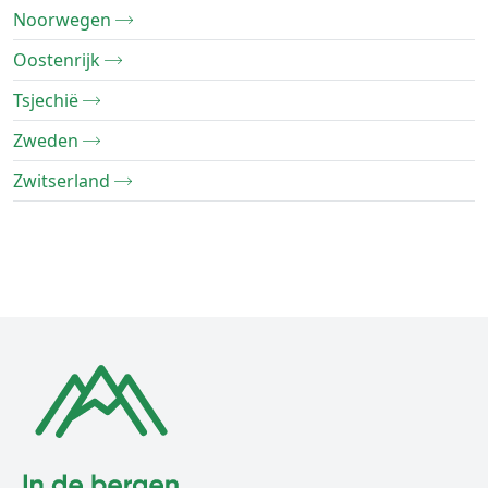
Noorwegen
Oostenrijk
Tsjechië
Zweden
Zwitserland