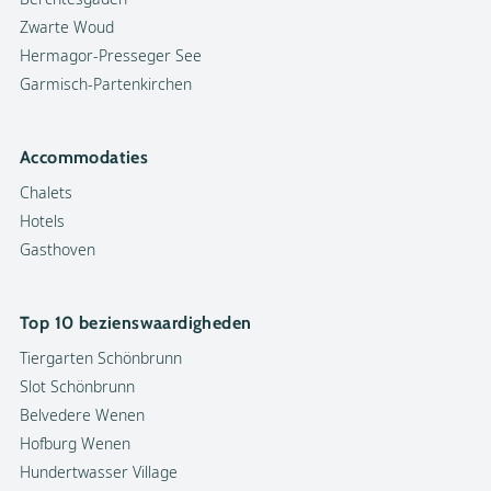
Zwarte Woud
Hermagor-Presseger See
Garmisch-Partenkirchen
Accommodaties
Chalets
Hotels
Gasthoven
Top 10 bezienswaardigheden
Tiergarten Schönbrunn
Slot Schönbrunn
Belvedere Wenen
Hofburg Wenen
Hundertwasser Village