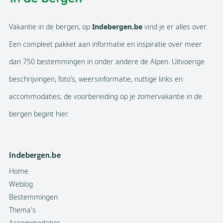
Vakantie in de bergen, op
Indebergen.be
vind je er alles over.
Een compleet pakket aan informatie en inspiratie over meer
dan 750 bestemmingen in onder andere de Alpen. Uitvoerige
beschrijvingen, foto’s, weersinformatie, nuttige links en
accommodaties; de voorbereiding op je zomervakantie in de
bergen begint hier.
Indebergen.be
Home
Weblog
Bestemmingen
Thema's
Accommodaties