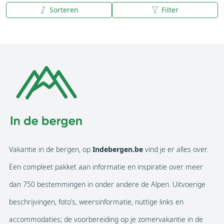
Sorteren
Filter
A tot Z
Z tot A
Vakantie in de bergen, op
Indebergen.be
vind je er alles over.
Een compleet pakket aan informatie en inspiratie over meer
dan 750 bestemmingen in onder andere de Alpen. Uitvoerige
beschrijvingen, foto’s, weersinformatie, nuttige links en
accommodaties; de voorbereiding op je zomervakantie in de