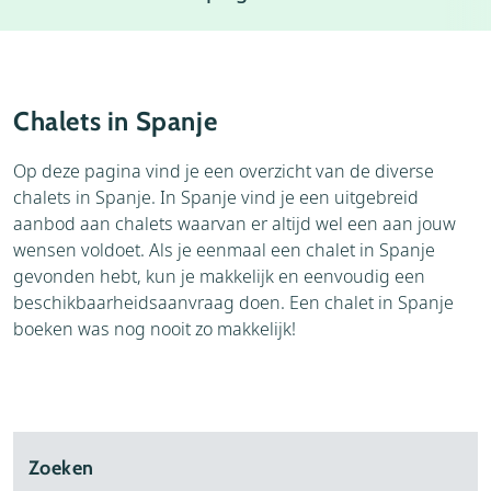
Weer
Weblog
Vervoer
Chalets in Spanje
Op deze pagina vind je een overzicht van de diverse
chalets in Spanje. In Spanje vind je een uitgebreid
aanbod aan chalets waarvan er altijd wel een aan jouw
wensen voldoet. Als je eenmaal een chalet in Spanje
gevonden hebt, kun je makkelijk en eenvoudig een
beschikbaarheidsaanvraag doen. Een chalet in Spanje
boeken was nog nooit zo makkelijk!
Zoeken