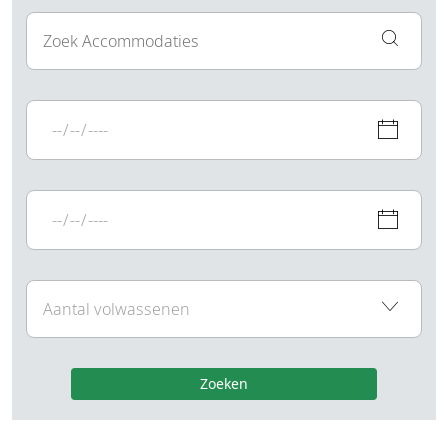
Zoeken