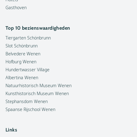
Gasthoven
Top 10 bezienswaardigheden
Tiergarten Schönbrunn
Slot Schönbrunn
Belvedere Wenen
Hofburg Wenen
Hundertwasser Village
Albertina Wenen
Natuurhistorisch Museum Wenen
Kunsthistorisch Museum Wenen
Stephansdom Wenen
Spaanse Rijschool Wenen
Links