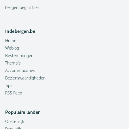
bergen begint hier.
Indebergen.be
Home
Weblog
Bestemmingen
Thema's
Accommodaties
Bezienswaardigheden
Tips
RSS Feed
Populaire landen
Oostenrijk
Frankrijk