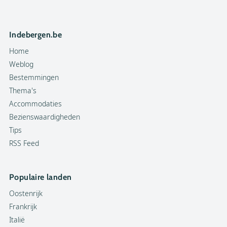
Indebergen.be
Home
Weblog
Bestemmingen
Thema's
Accommodaties
Bezienswaardigheden
Tips
RSS Feed
Populaire landen
Oostenrijk
Frankrijk
Italië