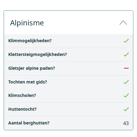
Alpinisme
Klimmogelijkheden?
Klettersteigmogelijkheden?
Gletsjer alpine paden?
Tochten met gids?
Klimscholen?
Huttentocht?
Aantal berghutten?
43