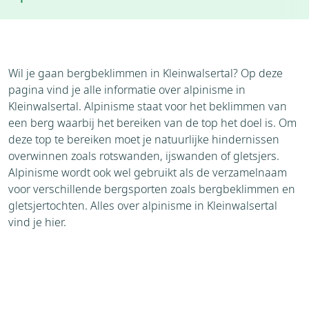
Accommodaties
Weer
Wil je gaan bergbeklimmen in Kleinwalsertal? Op deze
pagina vind je alle informatie over alpinisme in
Kleinwalsertal. Alpinisme staat voor het beklimmen van
een berg waarbij het bereiken van de top het doel is. Om
deze top te bereiken moet je natuurlijke hindernissen
overwinnen zoals rotswanden, ijswanden of gletsjers.
Alpinisme wordt ook wel gebruikt als de verzamelnaam
voor verschillende bergsporten zoals bergbeklimmen en
gletsjertochten. Alles over alpinisme in Kleinwalsertal
vind je hier.