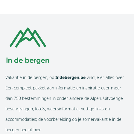
Vakantie in de bergen, op
Indebergen.be
vind je er alles over.
Een compleet pakket aan informatie en inspiratie over meer
dan 750 bestemmingen in onder andere de Alpen. Uitvoerige
beschrijvingen, foto’s, weersinformatie, nuttige links en
accommodaties; de voorbereiding op je zomervakantie in de
bergen begint hier.