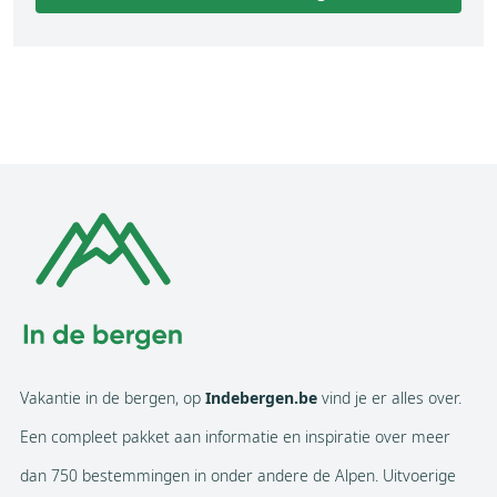
Vakantie in de bergen, op
Indebergen.be
vind je er alles over.
Een compleet pakket aan informatie en inspiratie over meer
dan 750 bestemmingen in onder andere de Alpen. Uitvoerige