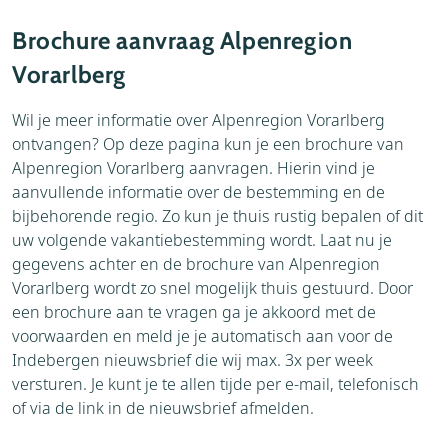
Accommodaties
Weer
Brochure aanvraag Alpenregion
Aanvraag
Vorarlberg
Thema's
Wil je meer informatie over Alpenregion Vorarlberg
ontvangen? Op deze pagina kun je een brochure van
Alpenregion Vorarlberg aanvragen. Hierin vind je
aanvullende informatie over de bestemming en de
bijbehorende regio. Zo kun je thuis rustig bepalen of dit
uw volgende vakantiebestemming wordt. Laat nu je
gegevens achter en de brochure van Alpenregion
Vorarlberg wordt zo snel mogelijk thuis gestuurd. Door
een brochure aan te vragen ga je akkoord met de
voorwaarden en meld je je automatisch aan voor de
Indebergen nieuwsbrief die wij max. 3x per week
versturen. Je kunt je te allen tijde per e-mail, telefonisch
of via de link in de nieuwsbrief afmelden.