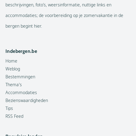
beschrijvingen, foto’s, weersinformatie, nuttige links en
accommodaties; de voorbereiding op je zomervakantie in de
bergen begint hier.
Indebergen.be
Home
Weblog
Bestemmingen
Thema's
Accommodaties
Bezienswaardigheden
Tips
RSS Feed