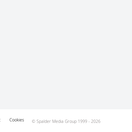
t
Cookies
© Spalder Media Group 1999 - 2026