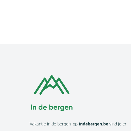
Vakantie in de bergen, op
Indebergen.be
vind je er