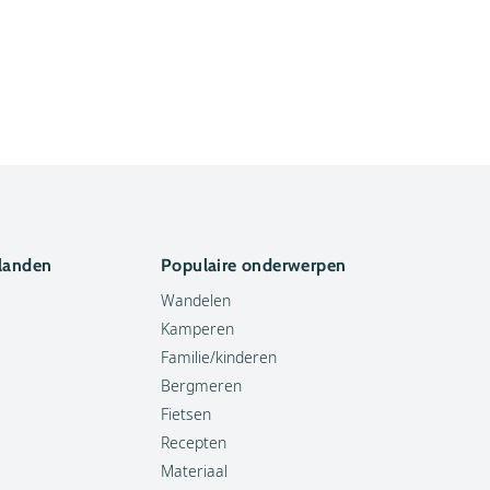
 landen
Populaire onderwerpen
Wandelen
Kamperen
Familie/kinderen
Bergmeren
Fietsen
Recepten
Materiaal