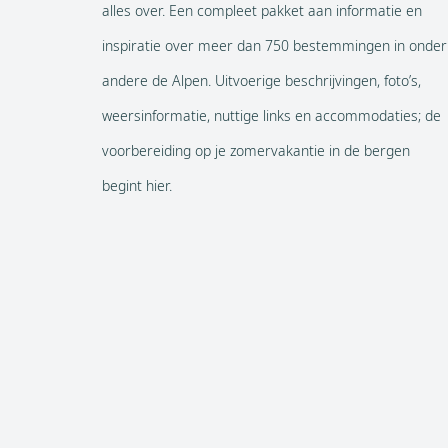
alles over. Een compleet pakket aan informatie en
inspiratie over meer dan 750 bestemmingen in onder
andere de Alpen. Uitvoerige beschrijvingen, foto’s,
weersinformatie, nuttige links en accommodaties; de
voorbereiding op je zomervakantie in de bergen
begint hier.