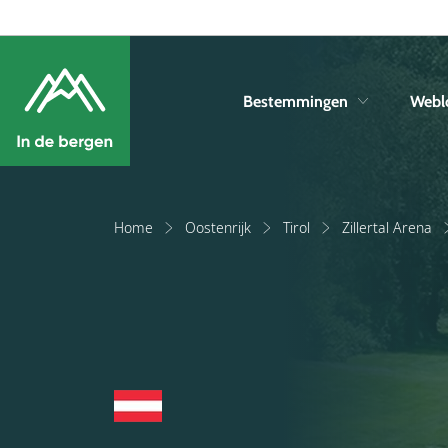
Bestemmingen
Webl
Home
Oostenrijk
Tirol
Zillertal Arena