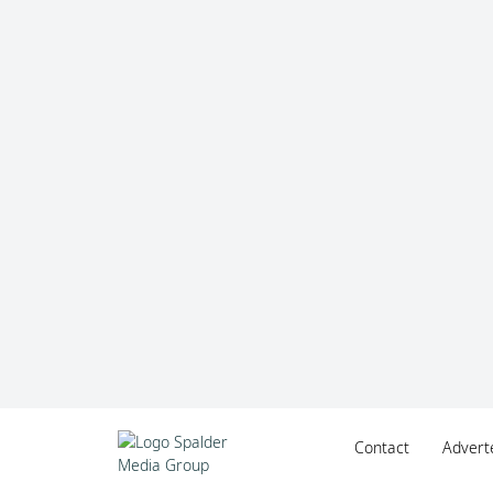
Contact
Advert