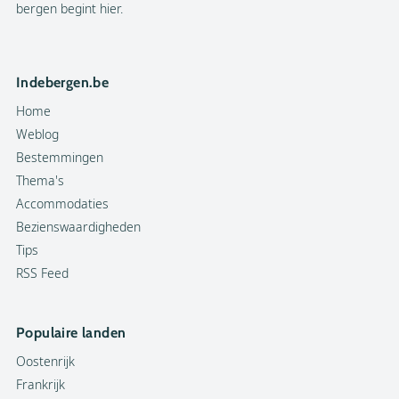
bergen begint hier.
Indebergen.be
Home
Weblog
Bestemmingen
Thema's
Accommodaties
Bezienswaardigheden
Tips
RSS Feed
Populaire landen
Oostenrijk
Frankrijk