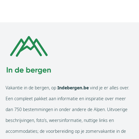
Vakantie in de bergen, op
Indebergen.be
vind je er alles over.
Een compleet pakket aan informatie en inspiratie over meer
dan 750 bestemmingen in onder andere de Alpen. Uitvoerige
beschrijvingen, foto’s, weersinformatie, nuttige links en
accommodaties; de voorbereiding op je zomervakantie in de