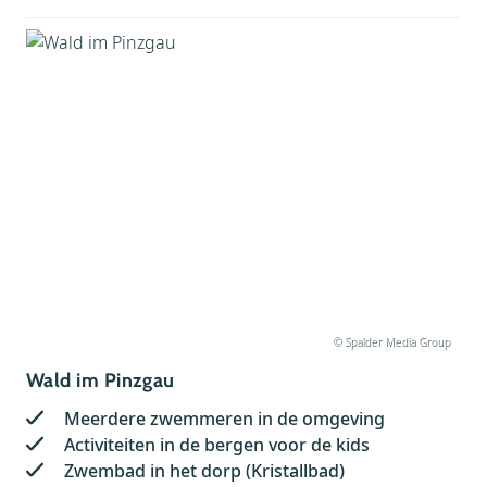
© Spalder Media Group
Wald im Pinzgau
Meerdere zwemmeren in de omgeving
Activiteiten in de bergen voor de kids
Zwembad in het dorp (Kristallbad)