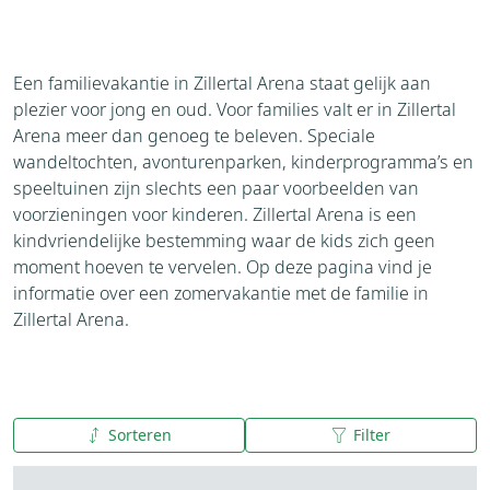
Een familievakantie in Zillertal Arena staat gelijk aan
plezier voor jong en oud. Voor families valt er in Zillertal
Arena meer dan genoeg te beleven. Speciale
wandeltochten, avonturenparken, kinderprogramma’s en
speeltuinen zijn slechts een paar voorbeelden van
voorzieningen voor kinderen. Zillertal Arena is een
kindvriendelijke bestemming waar de kids zich geen
moment hoeven te vervelen. Op deze pagina vind je
informatie over een zomervakantie met de familie in
Zillertal Arena.
Sorteren
Filter
A tot Z