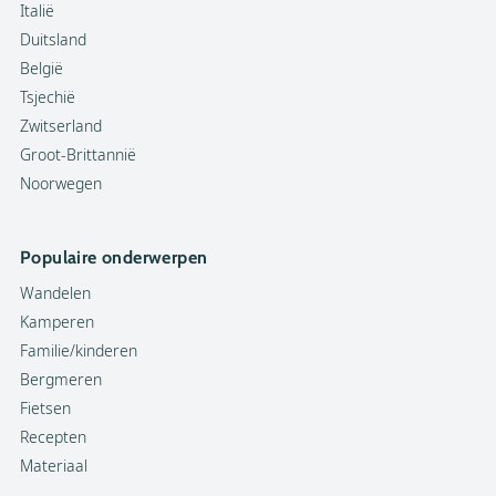
Italië
Duitsland
België
Tsjechië
Zwitserland
Groot-Brittannië
Noorwegen
Populaire onderwerpen
Wandelen
Kamperen
Familie/kinderen
Bergmeren
Fietsen
Recepten
Materiaal