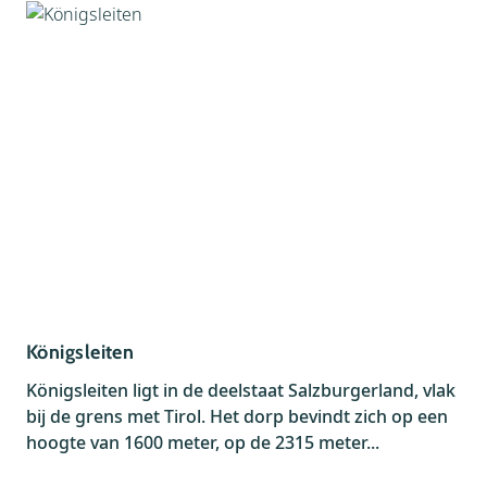
Königsleiten
Königsleiten ligt in de deelstaat Salzburgerland, vlak
bij de grens met Tirol. Het dorp bevindt zich op een
hoogte van 1600 meter, op de 2315 meter...