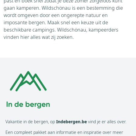
past en boek snel zodat je deze zomer zorgeloos kunt
gaan kamperen. Wildschönau is een bestemming die
wordt omgeven door een ongerepte natuur en
imposante bergen. Maak snel een keuze uit de
beschikbare campings. Wildschönau, kampeerders
vinden hier alles wat zij zoeken.
Vakantie in de bergen, op
Indebergen.be
vind je er alles over.
Een compleet pakket aan informatie en inspiratie over meer