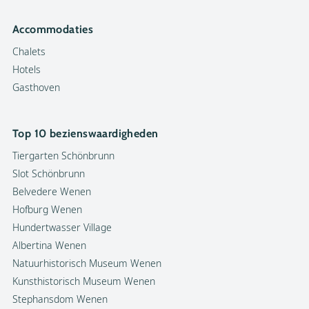
Accommodaties
Chalets
Hotels
Gasthoven
Top 10 bezienswaardigheden
Tiergarten Schönbrunn
Slot Schönbrunn
Belvedere Wenen
Hofburg Wenen
Hundertwasser Village
Albertina Wenen
Natuurhistorisch Museum Wenen
Kunsthistorisch Museum Wenen
Stephansdom Wenen