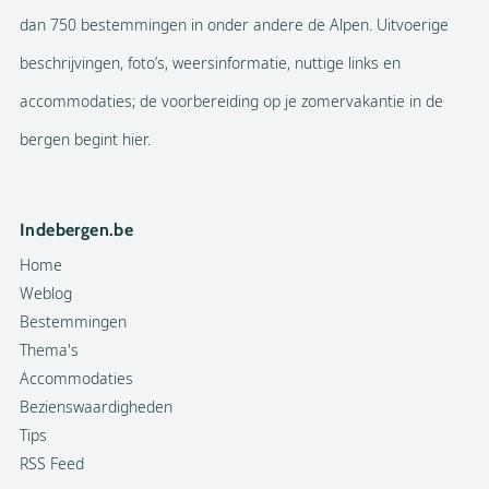
dan 750 bestemmingen in onder andere de Alpen. Uitvoerige
beschrijvingen, foto’s, weersinformatie, nuttige links en
accommodaties; de voorbereiding op je zomervakantie in de
bergen begint hier.
Indebergen.be
Home
Weblog
Bestemmingen
Thema's
Accommodaties
Bezienswaardigheden
Tips
RSS Feed