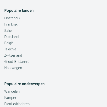
Populaire landen
Oostenrijk
Frankrijk
Italië
Duitsland
België
Tsjechië
Zwitserland
Groot-Brittannië
Noorwegen
Populaire onderwerpen
Wandelen
Kamperen
Familie/kinderen