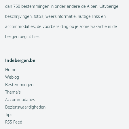
dan 750 bestemmingen in onder andere de Alpen. Uitvoerige
beschrijvingen, foto’s, weersinformatie, nuttige links en
accommodaties; de voorbereiding op je zomervakantie in de
bergen begint hier.
Indebergen.be
Home
Weblog
Bestemmingen
Thema's
Accommodaties
Bezienswaardigheden
Tips
RSS Feed