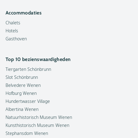
Accommodaties
Chalets
Hotels
Gasthoven
Top 10 bezienswaardigheden
Tiergarten Schönbrunn
Slot Schönbrunn
Belvedere Wenen
Hofburg Wenen
Hundertwasser Village
Albertina Wenen
Natuurhistorisch Museum Wenen
Kunsthistorisch Museum Wenen
Stephansdom Wenen