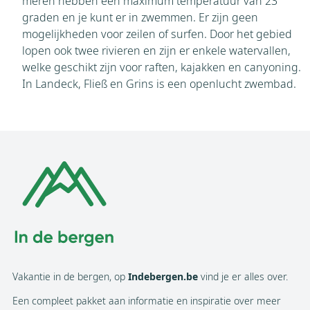
meren hebben een maximum temperatuur van 23
graden en je kunt er in zwemmen. Er zijn geen
mogelijkheden voor zeilen of surfen. Door het gebied
lopen ook twee rivieren en zijn er enkele watervallen,
welke geschikt zijn voor raften, kajakken en canyoning.
In Landeck, Fließ en Grins is een openlucht zwembad.
Vakantie in de bergen, op
Indebergen.be
vind je er alles over.
Een compleet pakket aan informatie en inspiratie over meer