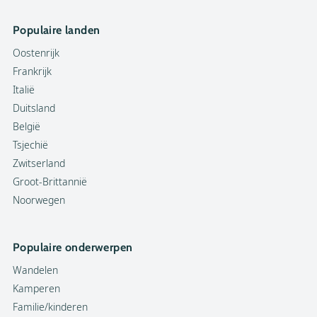
Populaire landen
Oostenrijk
Frankrijk
Italië
Duitsland
België
Tsjechië
Zwitserland
Groot-Brittannië
Noorwegen
Populaire onderwerpen
Wandelen
Kamperen
Familie/kinderen