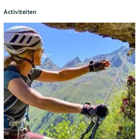
Activiteiten