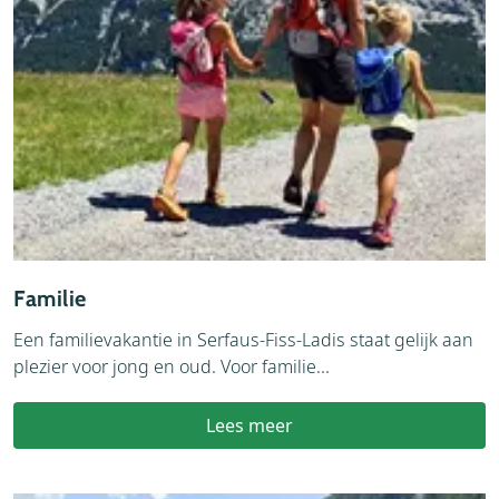
Familie
Een familievakantie in Serfaus-Fiss-Ladis staat gelijk aan
plezier voor jong en oud. Voor familie...
Lees meer