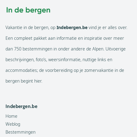
Vakantie in de bergen, op
Indebergen.be
vind je er alles over.
Een compleet pakket aan informatie en inspiratie over meer
dan 750 bestemmingen in onder andere de Alpen. Uitvoerige
beschrijvingen, foto’s, weersinformatie, nuttige links en
accommodaties; de voorbereiding op je zomervakantie in de
bergen begint hier.
Indebergen.be
Home
Weblog
Bestemmingen