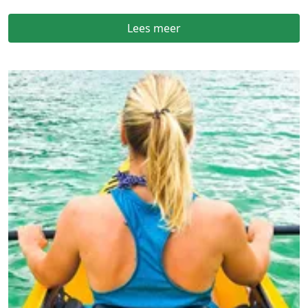
Lees meer