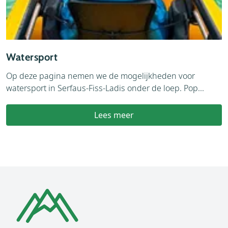
Watersport
Op deze pagina nemen we de mogelijkheden voor
watersport in Serfaus-Fiss-Ladis onder de loep. Pop...
Lees meer