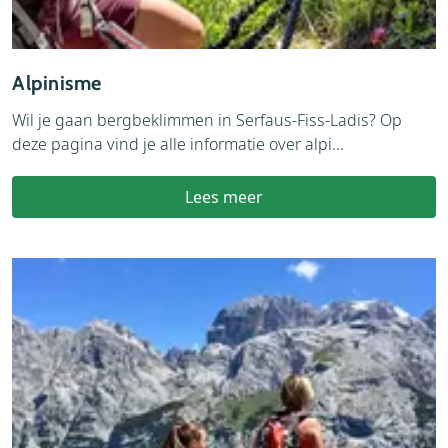
Alpinisme
Wil je gaan bergbeklimmen in Serfaus-Fiss-Ladis? Op
deze pagina vind je alle informatie over alpi...
Lees meer