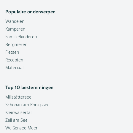
Populaire onderwerpen
Wandelen
Kamperen
Familie/kinderen
Bergmeren
Fietsen
Recepten
Materiaal
Top 10 bestemmingen
Millstättersee
Schönau am Königssee
Kleinwalsertal
Zell am See
Weißensee Meer