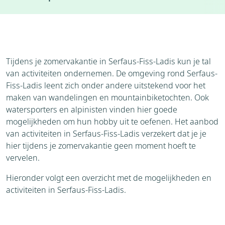
Accommodaties
Weer
Brochure
Aanvraag
Bezienswaardigheden
Tijdens je zomervakantie in Serfaus-Fiss-Ladis kun je tal
van activiteiten ondernemen. De omgeving rond Serfaus-
Fiss-Ladis leent zich onder andere uitstekend voor het
maken van wandelingen en mountainbiketochten. Ook
watersporters en alpinisten vinden hier goede
mogelijkheden om hun hobby uit te oefenen. Het aanbod
van activiteiten in Serfaus-Fiss-Ladis verzekert dat je je
hier tijdens je zomervakantie geen moment hoeft te
vervelen.
Hieronder volgt een overzicht met de mogelijkheden en
activiteiten in Serfaus-Fiss-Ladis.