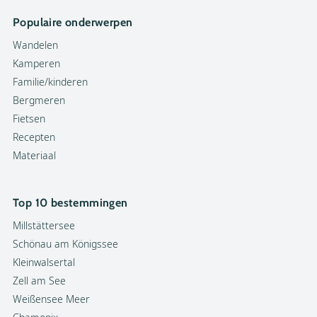
Populaire onderwerpen
Wandelen
Kamperen
Familie/kinderen
Bergmeren
Fietsen
Recepten
Materiaal
Top 10 bestemmingen
Millstättersee
Schönau am Königssee
Kleinwalsertal
Zell am See
Weißensee Meer