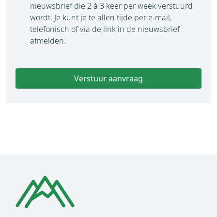
nieuwsbrief die 2 à 3 keer per week verstuurd
wordt. Je kunt je te allen tijde per e-mail,
telefonisch of via de link in de nieuwsbrief
afmelden.
Verstuur aanvraag