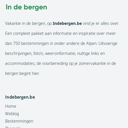
Vakantie in de bergen, op
Indebergen.be
vind je er alles over.
Een compleet pakket aan informatie en inspiratie over meer
dan 750 bestemmingen in onder andere de Alpen. Uitvoerige
beschrijvingen, foto’s, weersinformatie, nuttige links en
accommodaties; de voorbereiding op je zomervakantie in de
bergen begint hier.
Indebergen.be
Home
Weblog
Bestemmingen