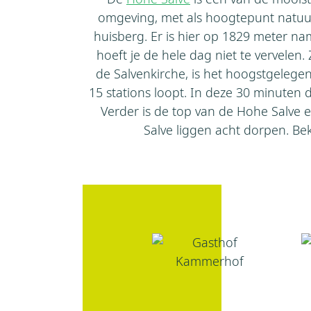
omgeving, met als hoogtepunt natuurli
huisberg. Er is hier op 1829 meter na
hoeft je de hele dag niet te vervelen
de Salvenkirche, is het hoogstgelege
15 stations loopt. In deze 30 minuten
Verder is de top van de Hohe Salve 
Salve liggen acht dorpen. Bek