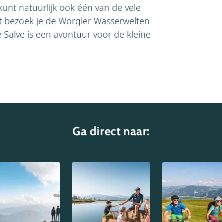
unt natuurlijk ook één van de vele
et bezoek je de Wörgler Wasserwelten
Salve is een avontuur voor de kleine
Ga direct naar: