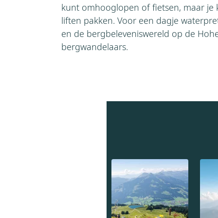
kunt omhooglopen of fietsen, maar je k
liften pakken. Voor een dagje waterpr
en de bergbeleveniswereld op de Hohe 
bergwandelaars.