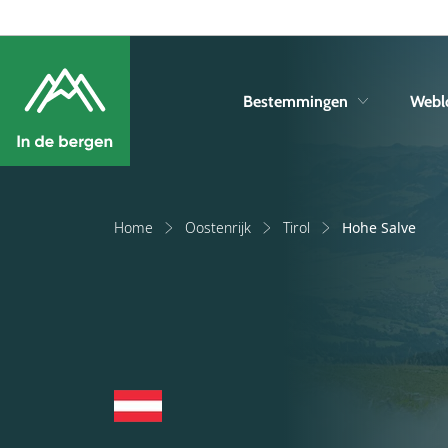
Bestemmingen
Webl
Home
Oostenrijk
Tirol
Hohe Salve