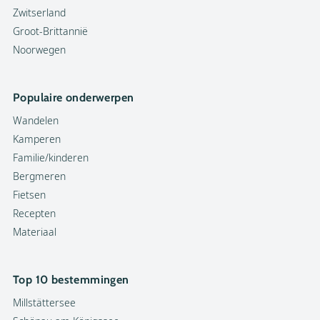
Zwitserland
Groot-Brittannië
Noorwegen
Populaire onderwerpen
Wandelen
Kamperen
Familie/kinderen
Bergmeren
Fietsen
Recepten
Materiaal
Top 10 bestemmingen
Millstättersee