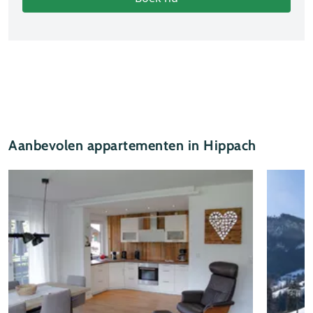
Aanbevolen appartementen in Hippach