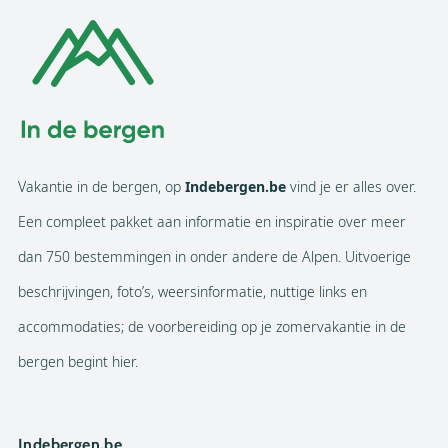
Vakantie in de bergen, op
Indebergen.be
vind je er alles over.
Een compleet pakket aan informatie en inspiratie over meer
dan 750 bestemmingen in onder andere de Alpen. Uitvoerige
beschrijvingen, foto’s, weersinformatie, nuttige links en
accommodaties; de voorbereiding op je zomervakantie in de
bergen begint hier.
Indebergen.be