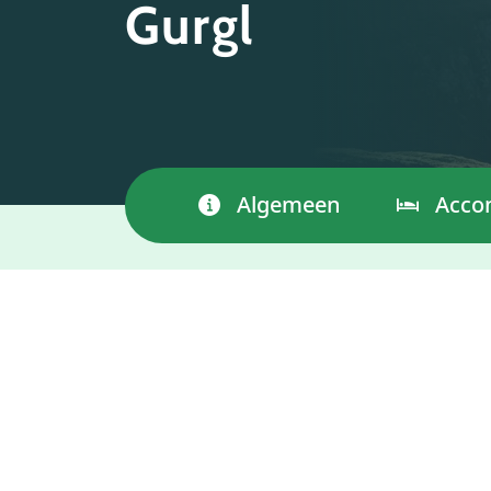
Gurgl
Algemeen
Acco