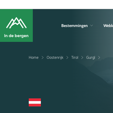
Bestemmingen
Webl
Home
Oostenrijk
Tirol
Gurgl