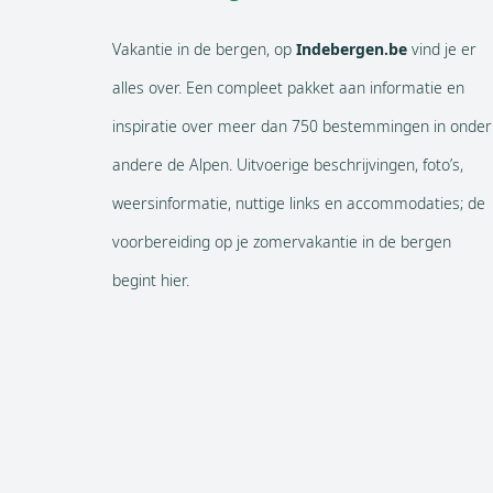
Vakantie in de bergen, op
Indebergen.be
vind je er
alles over. Een compleet pakket aan informatie en
inspiratie over meer dan 750 bestemmingen in onder
andere de Alpen. Uitvoerige beschrijvingen, foto’s,
weersinformatie, nuttige links en accommodaties; de
voorbereiding op je zomervakantie in de bergen
begint hier.