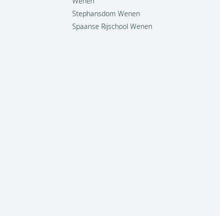
Wenen
Stephansdom Wenen
Spaanse Rijschool Wenen