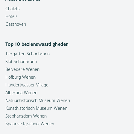
Chalets
Hotels
Gasthoven
Top 10 bezienswaardigheden
Tiergarten Schönbrunn
Slot Schönbrunn
Belvedere Wenen
Hofburg Wenen
Hundertwasser Village
Albertina Wenen
Natuurhistorisch Museum Wenen
Kunsthistorisch Museum Wenen
Stephansdom Wenen
Spaanse Rijschool Wenen