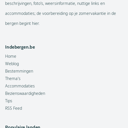
beschrijvingen, foto’s, weersinformatie, nuttige links en
accommodaties; de voorbereiding op je zomervakantie in de
bergen begint hier.
Indebergen.be
Home
Weblog
Bestemmingen
Thema's
Accommodaties
Bezienswaardigheden
Tips
RSS Feed
Populaire landen