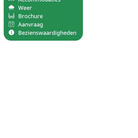
Weer
Brochure
Aanvraag
Bezienswaardigheden