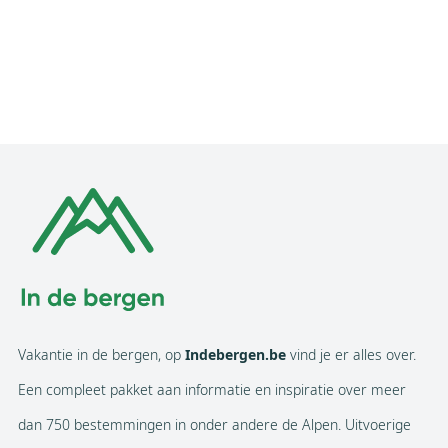
Vakantie in de bergen, op
Indebergen.be
vind je er alles over.
Een compleet pakket aan informatie en inspiratie over meer
dan 750 bestemmingen in onder andere de Alpen. Uitvoerige