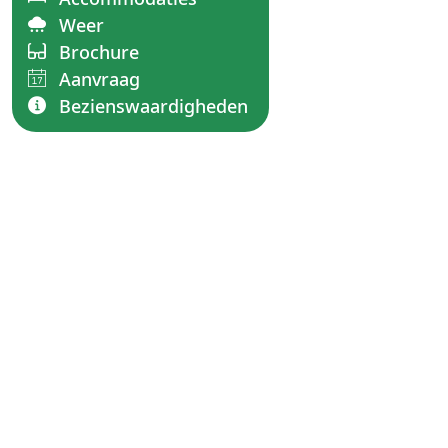
Weer
Brochure
Aanvraag
Bezienswaardigheden