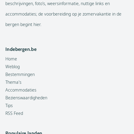
beschrijvingen, foto’s, weersinformatie, nuttige links en
accommodaties; de voorbereiding op je zomervakantie in de
bergen begint hier.
Indebergen.be
Home
Weblog
Bestemmingen
Thema's
Accommodaties
Bezienswaardigheden
Tips
RSS Feed
Populaire landen