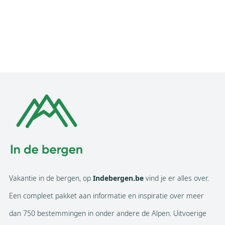
Vakantie in de bergen, op
Indebergen.be
vind je er alles over.
Een compleet pakket aan informatie en inspiratie over meer
dan 750 bestemmingen in onder andere de Alpen. Uitvoerige