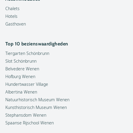
Chalets
Hotels
Gasthoven
Top 10 bezienswaardigheden
Tiergarten Schönbrunn
Slot Schönbrunn
Belvedere Wenen
Hofburg Wenen
Hundertwasser Village
Albertina Wenen
Natuurhistorisch Museum Wenen
Kunsthistorisch Museum Wenen
Stephansdom Wenen
Spaanse Rijschool Wenen