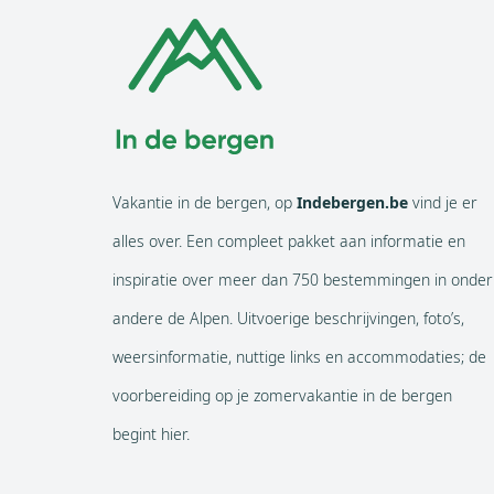
Vakantie in de bergen, op
Indebergen.be
vind je er
alles over. Een compleet pakket aan informatie en
inspiratie over meer dan 750 bestemmingen in onder
andere de Alpen. Uitvoerige beschrijvingen, foto’s,
weersinformatie, nuttige links en accommodaties; de
voorbereiding op je zomervakantie in de bergen
begint hier.