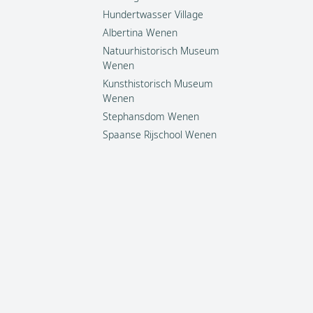
Hundertwasser Village
Albertina Wenen
Natuurhistorisch Museum
Wenen
Kunsthistorisch Museum
Wenen
Stephansdom Wenen
Spaanse Rijschool Wenen