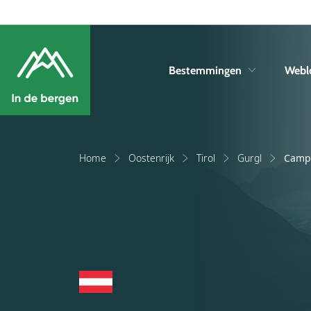
Bestemmingen
Webl
Home
Oostenrijk
Tirol
Gurgl
Camp