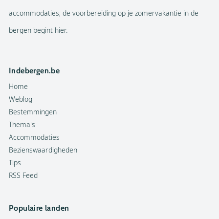
accommodaties; de voorbereiding op je zomervakantie in de
bergen begint hier.
Indebergen.be
Home
Weblog
Bestemmingen
Thema's
Accommodaties
Bezienswaardigheden
Tips
RSS Feed
Populaire landen