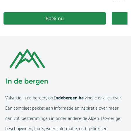
Boek nu
Vakantie in de bergen, op
Indebergen.be
vind je er alles over.
Een compleet pakket aan informatie en inspiratie over meer
dan 750 bestemmingen in onder andere de Alpen. Uitvoerige
beschrijvingen, foto’s, weersinformatie, nuttige links en