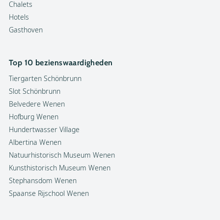
Chalets
Hotels
Gasthoven
Top 10 bezienswaardigheden
Tiergarten Schönbrunn
Slot Schönbrunn
Belvedere Wenen
Hofburg Wenen
Hundertwasser Village
Albertina Wenen
Natuurhistorisch Museum Wenen
Kunsthistorisch Museum Wenen
Stephansdom Wenen
Spaanse Rijschool Wenen