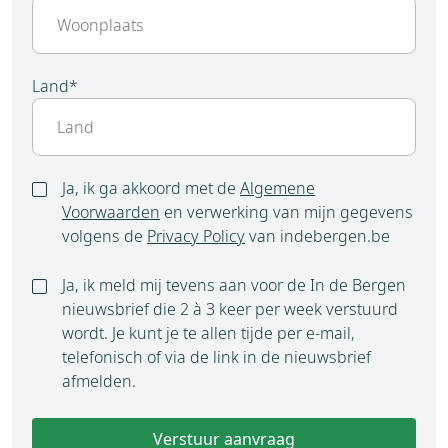
Land
*
Ja, ik ga akkoord met de
Algemene
Voorwaarden
en verwerking van mijn gegevens
volgens de
Privacy Policy
van indebergen.be
Ja, ik meld mij tevens aan voor de In de Bergen
nieuwsbrief die 2 à 3 keer per week verstuurd
wordt. Je kunt je te allen tijde per e-mail,
telefonisch of via de link in de nieuwsbrief
afmelden.
Verstuur aanvraag