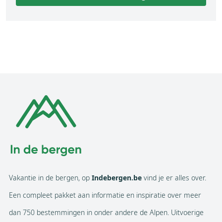
Vakantie in de bergen, op
Indebergen.be
vind je er alles over.
Een compleet pakket aan informatie en inspiratie over meer
dan 750 bestemmingen in onder andere de Alpen. Uitvoerige