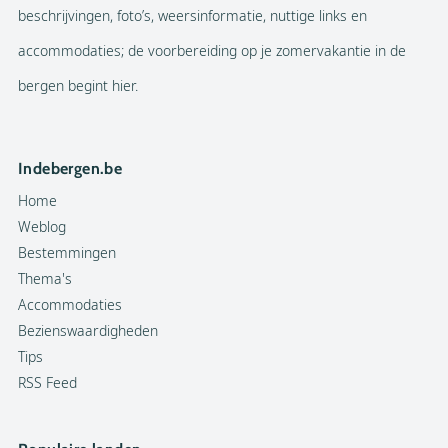
beschrijvingen, foto’s, weersinformatie, nuttige links en
accommodaties; de voorbereiding op je zomervakantie in de
bergen begint hier.
Indebergen.be
Home
Weblog
Bestemmingen
Thema's
Accommodaties
Bezienswaardigheden
Tips
RSS Feed