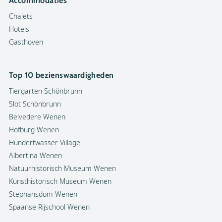
Accommodaties
Chalets
Hotels
Gasthoven
Top 10 bezienswaardigheden
Tiergarten Schönbrunn
Slot Schönbrunn
Belvedere Wenen
Hofburg Wenen
Hundertwasser Village
Albertina Wenen
Natuurhistorisch Museum Wenen
Kunsthistorisch Museum Wenen
Stephansdom Wenen
Spaanse Rijschool Wenen