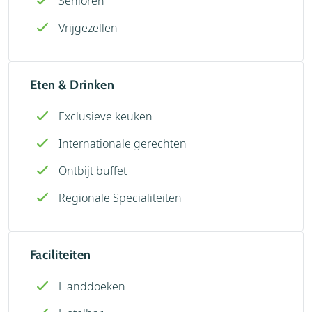
Senioren
Vrijgezellen
Eten & Drinken
Exclusieve keuken
Internationale gerechten
Ontbijt buffet
Regionale Specialiteiten
Faciliteiten
Handdoeken