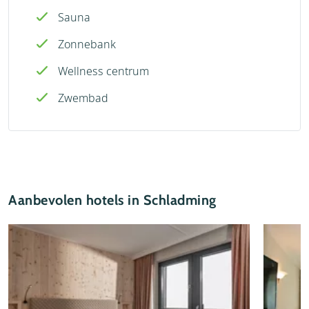
Sauna
Zonnebank
Wellness centrum
Zwembad
Aanbevolen hotels in Schladming