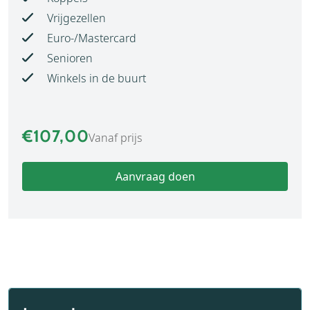
Vrijgezellen
Euro-/Mastercard
Senioren
Winkels in de buurt
€107,00
Vanaf prijs
Aanvraag doen