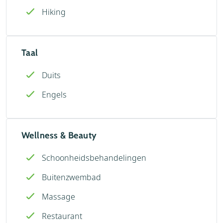
Hiking
Taal
Duits
Engels
Wellness & Beauty
Schoonheidsbehandelingen
Buitenzwembad
Massage
Restaurant