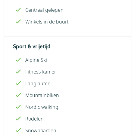
Centraal gelegen
Winkels in de buurt
Sport & vrijetijd
Alpine Ski
Fitness kamer
Langlaufen
Mountainbiken
Nordic walking
Rodelen
Snowboarden