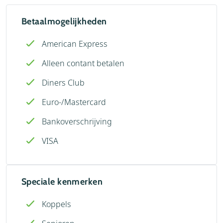
Betaalmogelijkheden
American Express
Alleen contant betalen
Diners Club
Euro-/Mastercard
Bankoverschrijving
VISA
Speciale kenmerken
Koppels