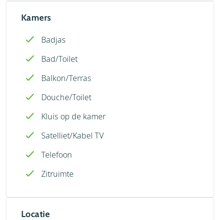
Kamers
Badjas
Bad/Toilet
Balkon/Terras
Douche/Toilet
Kluis op de kamer
Satelliet/Kabel TV
Telefoon
Zitruimte
Locatie