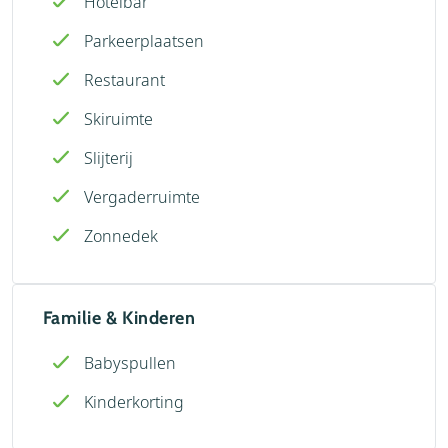
Hotelbar
Parkeerplaatsen
Restaurant
Skiruimte
Slijterij
Vergaderruimte
Zonnedek
Familie & Kinderen
Babyspullen
Kinderkorting