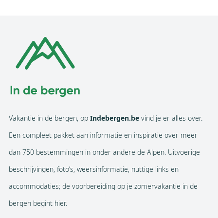
Vakantie in de bergen, op
Indebergen.be
vind je er alles over.
Een compleet pakket aan informatie en inspiratie over meer
dan 750 bestemmingen in onder andere de Alpen. Uitvoerige
beschrijvingen, foto’s, weersinformatie, nuttige links en
accommodaties; de voorbereiding op je zomervakantie in de
bergen begint hier.