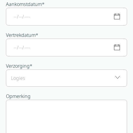
Aankomstdatum
*
Vertrekdatum
*
Verzorging
*
Opmerking