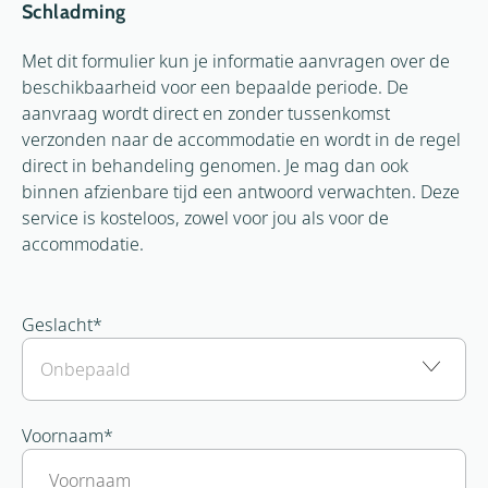
Schladming
Met dit formulier kun je informatie aanvragen over de
beschikbaarheid voor een bepaalde periode. De
aanvraag wordt direct en zonder tussenkomst
verzonden naar de accommodatie en wordt in de regel
direct in behandeling genomen. Je mag dan ook
binnen afzienbare tijd een antwoord verwachten. Deze
service is kosteloos, zowel voor jou als voor de
accommodatie.
Geslacht
*
Voornaam
*