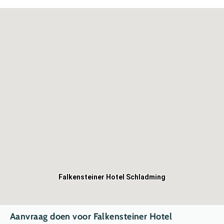
Falkensteiner Hotel Schladming
Aanvraag doen voor Falkensteiner Hotel