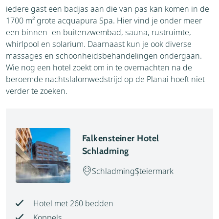
iedere gast een badjas aan die van pas kan komen in de
1700 m² grote acquapura Spa. Hier vind je onder meer
een binnen- en buitenzwembad, sauna, rustruimte,
whirlpool en solarium. Daarnaast kun je ook diverse
massages en schoonheidsbehandelingen ondergaan.
Wie nog een hotel zoekt om in te overnachten na de
beroemde nachtslalomwedstrijd op de Planai hoeft niet
verder te zoeken.
Falkensteiner Hotel
Schladming
Schladming
Steiermark
Hotel met 260 bedden
Koppels