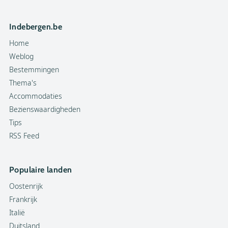
Indebergen.be
Home
Weblog
Bestemmingen
Thema's
Accommodaties
Bezienswaardigheden
Tips
RSS Feed
Populaire landen
Oostenrijk
Frankrijk
Italië
Duitsland