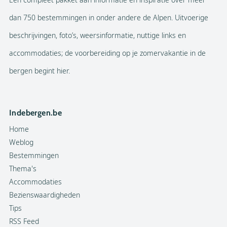
dan 750 bestemmingen in onder andere de Alpen. Uitvoerige
beschrijvingen, foto’s, weersinformatie, nuttige links en
accommodaties; de voorbereiding op je zomervakantie in de
bergen begint hier.
Indebergen.be
Home
Weblog
Bestemmingen
Thema's
Accommodaties
Bezienswaardigheden
Tips
RSS Feed