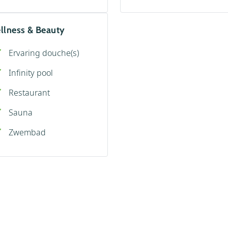
llness & Beauty
Ervaring douche(s)
Infinity pool
Restaurant
Sauna
Zwembad