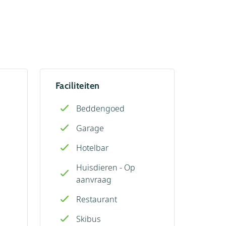
Faciliteiten
Beddengoed
Garage
Hotelbar
Huisdieren - Op
aanvraag
Restaurant
Skibus