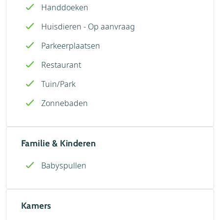
Handdoeken
Huisdieren - Op aanvraag
Parkeerplaatsen
Restaurant
Tuin/Park
Zonnebaden
Familie & Kinderen
Babyspullen
Kamers