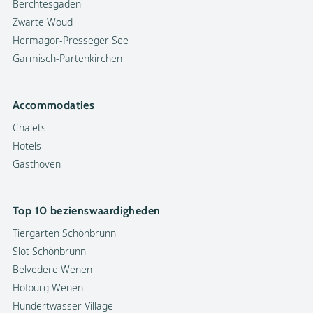
Berchtesgaden
Zwarte Woud
Hermagor-Presseger See
Garmisch-Partenkirchen
Accommodaties
Chalets
Hotels
Gasthoven
Top 10 bezienswaardigheden
Tiergarten Schönbrunn
Slot Schönbrunn
Belvedere Wenen
Hofburg Wenen
Hundertwasser Village