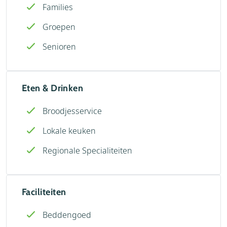
Families
Groepen
Senioren
Eten & Drinken
Broodjesservice
Lokale keuken
Regionale Specialiteiten
Faciliteiten
Beddengoed