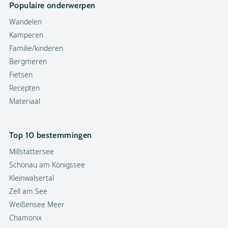
Populaire onderwerpen
Wandelen
Kamperen
Familie/kinderen
Bergmeren
Fietsen
Recepten
Materiaal
Top 10 bestemmingen
Millstättersee
Schönau am Königssee
Kleinwalsertal
Zell am See
Weißensee Meer
Chamonix