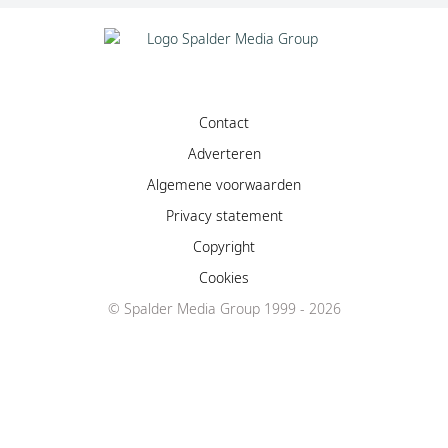
Contact
Adverteren
Algemene voorwaarden
Privacy statement
Copyright
Cookies
© Spalder Media Group 1999 - 2026
Facebook
Instagram
YouTube