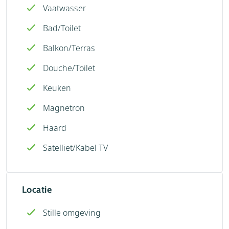
Vaatwasser
Bad/Toilet
Balkon/Terras
Douche/Toilet
Keuken
Magnetron
Haard
Satelliet/Kabel TV
Locatie
Stille omgeving