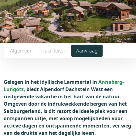
© ALPS RESORTS
Algemeen
Faciliteiten
Aanvraag
Gelegen in het idyllische Lammertal in
Annaberg-
Lungötz
, biedt Alpendorf Dachstein West een
rustgevende vakantie in het hart van de natuur.
Omgeven door de indrukwekkende bergen van het
Salzburgerland, is dit resort de ideale plek voor een
ontspannen uitje, met volop mogelijkheden voor
actieve dagen en ontspannende momenten, ver weg
van de drukte van het dagelijks leven.