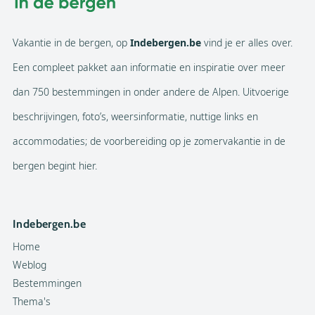
Vakantie in de bergen, op
Indebergen.be
vind je er alles over.
Een compleet pakket aan informatie en inspiratie over meer
dan 750 bestemmingen in onder andere de Alpen. Uitvoerige
beschrijvingen, foto’s, weersinformatie, nuttige links en
accommodaties; de voorbereiding op je zomervakantie in de
bergen begint hier.
Indebergen.be
Home
Weblog
Bestemmingen
Thema's