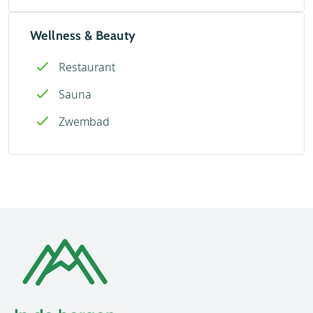
Wellness & Beauty
Restaurant
Sauna
Zwembad