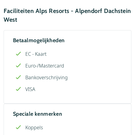
Faciliteiten Alps Resorts - Alpendorf Dachstein
West
Betaalmogelijkheden
EC - Kaart
Euro-/Mastercard
Bankoverschrijving
VISA
Speciale kenmerken
Koppels