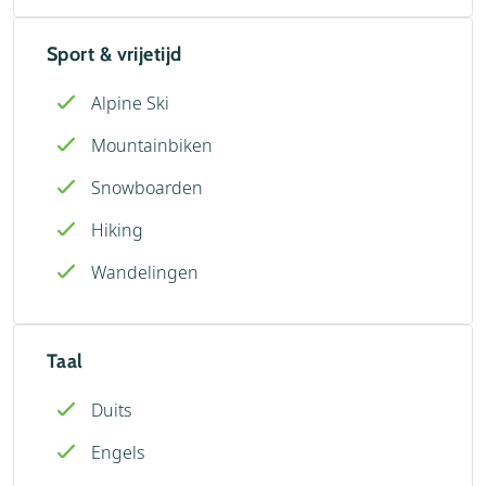
Sport & vrijetijd
Alpine Ski
Mountainbiken
Snowboarden
Hiking
Wandelingen
Taal
Duits
Engels