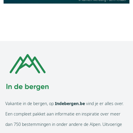
Vakantie in de bergen, op
Indebergen.be
vind je er alles over.
Een compleet pakket aan informatie en inspiratie over meer
dan 750 bestemmingen in onder andere de Alpen. Uitvoerige