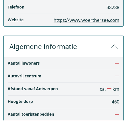
Telefoon
38288
Website
https://www.woerthersee.com
Algemene informatie
Aantal inwoners
Autovrij centrum
Afstand vanaf Antwerpen
ca.
km
Hoogte dorp
460
Aantal toeristenbedden