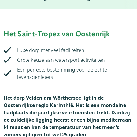
Weer
Thema's
Het Saint-Tropez van Oostenrijk
Luxe dorp met veel faciliteiten
Grote keuze aan watersport activiteiten
Een perfecte bestemming voor de echte
levensgenieters
Het dorp Velden am Wörthersee ligt in de
Oostenrijkse regio Karinthië. Het is een mondaine
badplaats die jaarlijkse vele toeristen trekt. Dankzij
de zuidelijke ligging heerst er een bijna mediterraan
klimaat en kan de temperatuur van het meer ’s
zomers oplopen tot wel 25 graden.