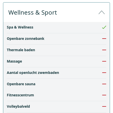
Wellness & Sport
Spa & Wellness
Openbare zonnebank
Thermale baden
Massage
Aantal openlucht zwembaden
Openbare sauna
Fitnesscentrum
Volleybalveld