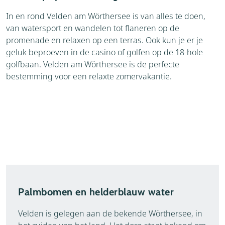
In en rond Velden am Wörthersee is van alles te doen,
van watersport en wandelen tot flaneren op de
promenade en relaxen op een terras. Ook kun je er je
geluk beproeven in de casino of golfen op de 18-hole
golfbaan. Velden am Wörthersee is de perfecte
bestemming voor een relaxte zomervakantie.
Palmbomen en helderblauw water
Velden is gelegen aan de bekende Wörthersee, in