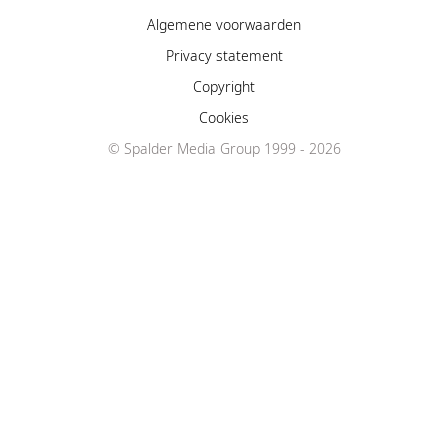
Algemene voorwaarden
Privacy statement
Copyright
Cookies
© Spalder Media Group 1999 - 2026