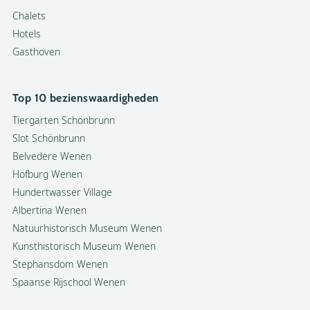
Chalets
Hotels
Gasthoven
Top 10 bezienswaardigheden
Tiergarten Schönbrunn
Slot Schönbrunn
Belvedere Wenen
Hofburg Wenen
Hundertwasser Village
Albertina Wenen
Natuurhistorisch Museum Wenen
Kunsthistorisch Museum Wenen
Stephansdom Wenen
Spaanse Rijschool Wenen