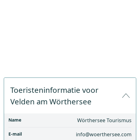
Toeristeninformatie voor
Velden am Wörthersee
Name
Wörthersee Tourismus
E-mail
info@woerthersee.com