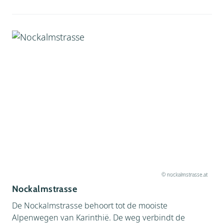
© nockalmstrasse.at
Nockalmstrasse
De Nockalmstrasse behoort tot de mooiste
Alpenwegen van Karinthië. De weg verbindt de