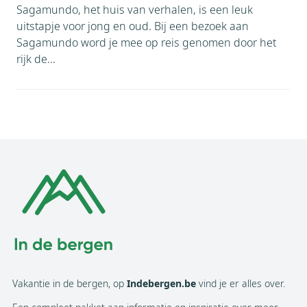
Sagamundo, het huis van verhalen, is een leuk
uitstapje voor jong en oud. Bij een bezoek aan
Sagamundo word je mee op reis genomen door het
rijk de...
Vakantie in de bergen, op
Indebergen.be
vind je er alles over.