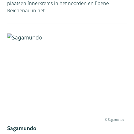
plaatsen Innerkrems in het noorden en Ebene
Reichenau in het...
© Sagamundo
Sagamundo