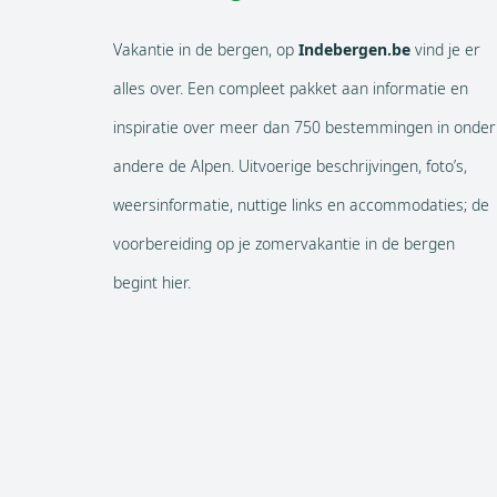
Vakantie in de bergen, op
Indebergen.be
vind je er
alles over. Een compleet pakket aan informatie en
inspiratie over meer dan 750 bestemmingen in onder
andere de Alpen. Uitvoerige beschrijvingen, foto’s,
weersinformatie, nuttige links en accommodaties; de
voorbereiding op je zomervakantie in de bergen
begint hier.