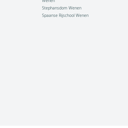
Wenen
Stephansdom Wenen
Spaanse Rijschool Wenen