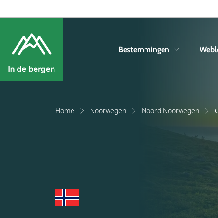
Bestemmingen
Webl
Home
Noorwegen
Noord Noorwegen