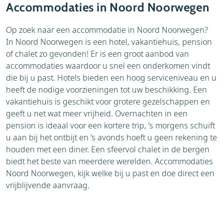
Accommodaties in Noord Noorwegen
Op zoek naar een accommodatie in Noord Noorwegen?
In Noord Noorwegen is een hotel, vakantiehuis, pension
of chalet zo gevonden! Er is een groot aanbod van
accommodaties waardoor u snel een onderkomen vindt
die bij u past. Hotels bieden een hoog serviceniveau en u
heeft de nodige voorzieningen tot uw beschikking. Een
vakantiehuis is geschikt voor grotere gezelschappen en
geeft u net wat meer vrijheid. Overnachten in een
pension is ideaal voor een kortere trip, ’s morgens schuift
u aan bij het ontbijt en ’s avonds hoeft u geen rekening te
houden met een diner. Een sfeervol chalet in de bergen
biedt het beste van meerdere werelden. Accommodaties
Noord Noorwegen, kijk welke bij u past en doe direct een
vrijblijvende aanvraag.