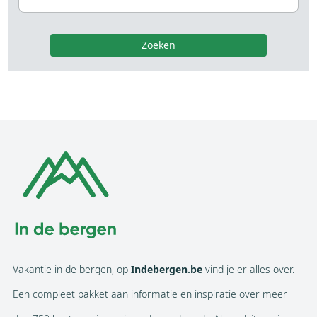
Zoeken
Vakantie in de bergen, op
Indebergen.be
vind je er alles over.
Een compleet pakket aan informatie en inspiratie over meer