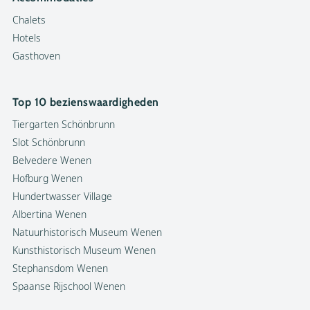
Chalets
Hotels
Gasthoven
Top 10 bezienswaardigheden
Tiergarten Schönbrunn
Slot Schönbrunn
Belvedere Wenen
Hofburg Wenen
Hundertwasser Village
Albertina Wenen
Natuurhistorisch Museum Wenen
Kunsthistorisch Museum Wenen
Stephansdom Wenen
Spaanse Rijschool Wenen