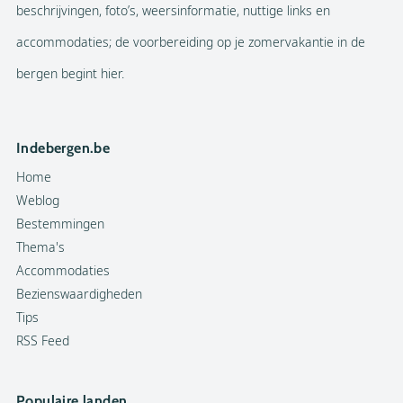
beschrijvingen, foto’s, weersinformatie, nuttige links en
accommodaties; de voorbereiding op je zomervakantie in de
bergen begint hier.
Indebergen.be
Home
Weblog
Bestemmingen
Thema's
Accommodaties
Bezienswaardigheden
Tips
RSS Feed
Populaire landen