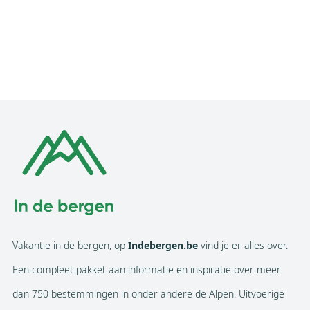
Vakantie in de bergen, op
Indebergen.be
vind je er alles over.
Een compleet pakket aan informatie en inspiratie over meer
dan 750 bestemmingen in onder andere de Alpen. Uitvoerige