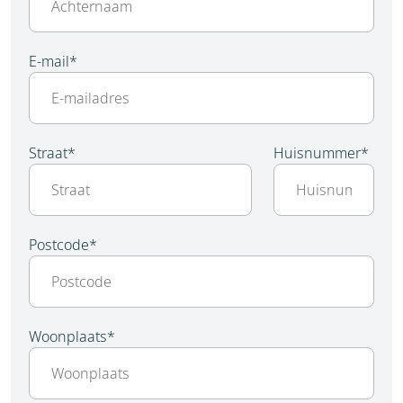
E-mail
*
Straat
*
Huisnummer
*
Postcode
*
Woonplaats
*