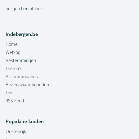
bergen begint hier.
Indebergen.be
Home
Weblog
Bestemmingen
Thema's
Accommodaties
Bezienswaardigheden
Tips
RSS Feed
Populaire landen
Oostenrijk