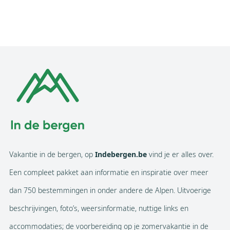
Vakantie in de bergen, op
Indebergen.be
vind je er alles over.
Een compleet pakket aan informatie en inspiratie over meer
dan 750 bestemmingen in onder andere de Alpen. Uitvoerige
beschrijvingen, foto’s, weersinformatie, nuttige links en
accommodaties; de voorbereiding op je zomervakantie in de