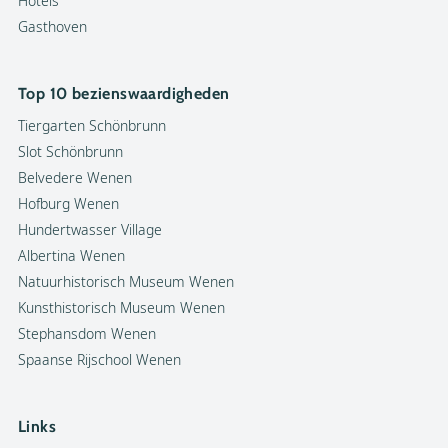
Hotels
Gasthoven
Top 10 bezienswaardigheden
Tiergarten Schönbrunn
Slot Schönbrunn
Belvedere Wenen
Hofburg Wenen
Hundertwasser Village
Albertina Wenen
Natuurhistorisch Museum Wenen
Kunsthistorisch Museum Wenen
Stephansdom Wenen
Spaanse Rijschool Wenen
Links