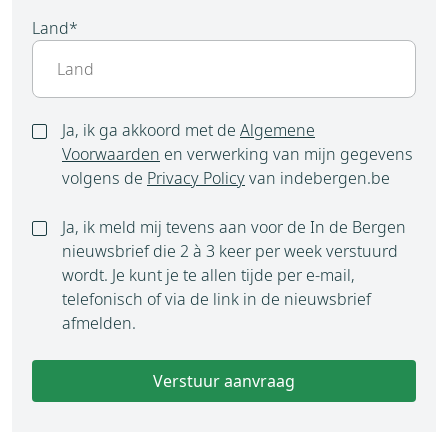
Land
*
Ja, ik ga akkoord met de
Algemene
Voorwaarden
en verwerking van mijn gegevens
volgens de
Privacy Policy
van indebergen.be
Ja, ik meld mij tevens aan voor de In de Bergen
nieuwsbrief die 2 à 3 keer per week verstuurd
wordt. Je kunt je te allen tijde per e-mail,
telefonisch of via de link in de nieuwsbrief
afmelden.
Verstuur aanvraag