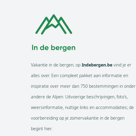
Vakantie in de bergen, op
Indebergen.be
vind je er
alles over. Een compleet pakket aan informatie en
inspiratie over meer dan 750 bestemmingen in onder
andere de Alpen. Uitvoerige beschrijvingen, foto’s,
weersinformatie, nuttige links en accommodaties; de
voorbereiding op je zomervakantie in de bergen
begint hier.