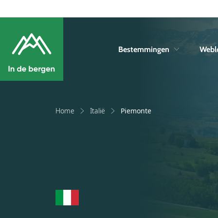
Bestemmingen
Webl
Home
Italië
Piemonte