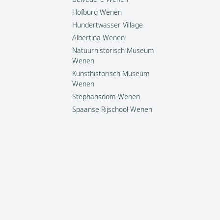
Hofburg Wenen
Hundertwasser Village
Albertina Wenen
Natuurhistorisch Museum
Wenen
Kunsthistorisch Museum
Wenen
Stephansdom Wenen
Spaanse Rijschool Wenen