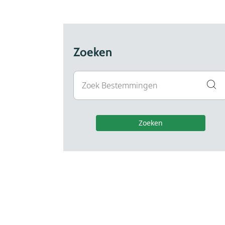
Zoeken
Zoeken