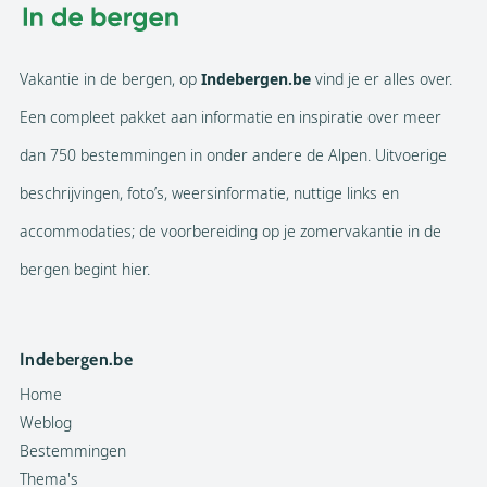
Vakantie in de bergen, op
Indebergen.be
vind je er alles over.
Een compleet pakket aan informatie en inspiratie over meer
dan 750 bestemmingen in onder andere de Alpen. Uitvoerige
beschrijvingen, foto’s, weersinformatie, nuttige links en
accommodaties; de voorbereiding op je zomervakantie in de
bergen begint hier.
Indebergen.be
Home
Weblog
Bestemmingen
Thema's