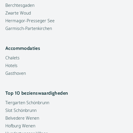
Berchtesgaden
Zwarte Woud
Hermagor-Presseger See
Garmisch-Partenkirchen
Accommodaties
Chalets
Hotels
Gasthoven
Top 10 bezienswaardigheden
Tiergarten Schönbrunn
Slot Schönbrunn
Belvedere Wenen
Hofburg Wenen