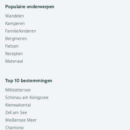
Populaire onderwerpen
Wandelen
Kamperen
Familie/kinderen
Bergmeren
Fietsen
Recepten
Materiaal
Top 10 bestemmingen
Millstättersee
Schönau am Königssee
Kleinwalsertal
Zell am See
Weißensee Meer
Chamonix