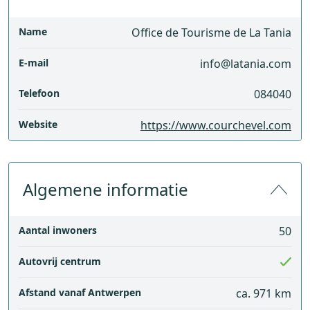
Name
Office de Tourisme de La Tania
E-mail
info@latania.com
Telefoon
084040
Website
https://www.courchevel.com
Algemene informatie
Aantal inwoners
50
Autovrij centrum
Afstand vanaf Antwerpen
ca. 971 km