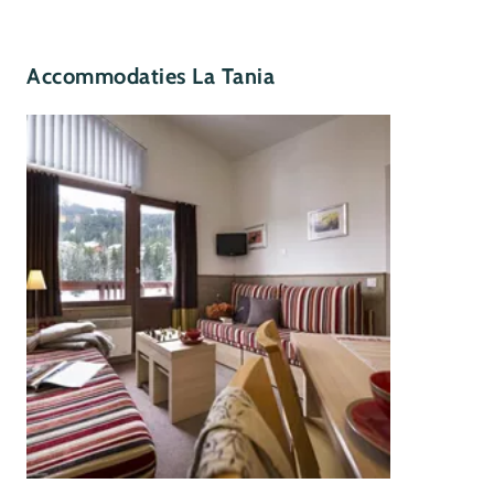
Accommodaties La Tania