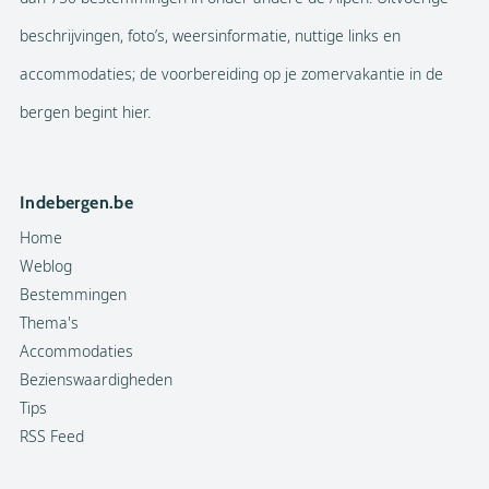
beschrijvingen, foto’s, weersinformatie, nuttige links en
accommodaties; de voorbereiding op je zomervakantie in de
bergen begint hier.
Indebergen.be
Home
Weblog
Bestemmingen
Thema's
Accommodaties
Bezienswaardigheden
Tips
RSS Feed