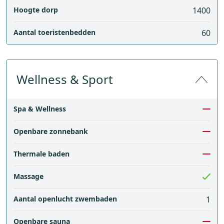
Hoogte dorp
1400
Aantal toeristenbedden
60
Wellness & Sport
Spa & Wellness
Openbare zonnebank
Thermale baden
Massage
Aantal openlucht zwembaden
1
Openbare sauna