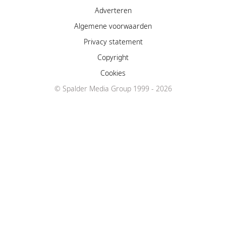
Adverteren
Algemene voorwaarden
Privacy statement
Copyright
Cookies
© Spalder Media Group 1999 - 2026