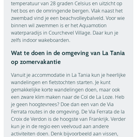
temperatuur van 28 graden Celsius en uitzicht op
het bos en de omringende bergen. Vlak naast het
zwembad vind je een beachvolleybalveld. Voor wie
binnen wil zwemmen is er het Aquamotion
waterparadijs in Courchevel Village. Daar kun je
zelfs indoor wakeboarden.
Wat te doen in de omgeving van La Tania
op zomervakantie
Vanuit je accommodatie in La Tania kun je heerlijke
wandelingen en fietstochten starten. Je kunt
gemakkelijke korte wandelingen doen, maar ook
een zware klim maken naar de Col de La Loze. Heb
je geen hoogtevrees? Doe dan een van de Via
Ferrata routes in de omgeving. De Via Ferrata de la
Croix de Verdon is de hoogste van Frankrijk. Verder
kun je in de regio een veelvoud aan andere
activiteiten doen. Denk bijvoorbeeld aan vissen,