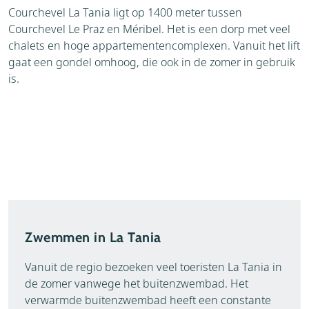
Courchevel La Tania ligt op 1400 meter tussen
Courchevel Le Praz en Méribel. Het is een dorp met veel
chalets en hoge appartementencomplexen. Vanuit het lift
gaat een gondel omhoog, die ook in de zomer in gebruik
is.
Zwemmen in La Tania
Vanuit de regio bezoeken veel toeristen La Tania in
de zomer vanwege het buitenzwembad. Het
verwarmde buitenzwembad heeft een constante