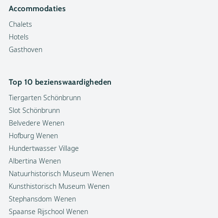
Accommodaties
Chalets
Hotels
Gasthoven
Top 10 bezienswaardigheden
Tiergarten Schönbrunn
Slot Schönbrunn
Belvedere Wenen
Hofburg Wenen
Hundertwasser Village
Albertina Wenen
Natuurhistorisch Museum Wenen
Kunsthistorisch Museum Wenen
Stephansdom Wenen
Spaanse Rijschool Wenen