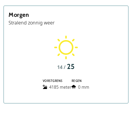
Morgen
Stralend zonnig weer
25
14 /
VORSTGRENS
REGEN
4185 meter
0 mm