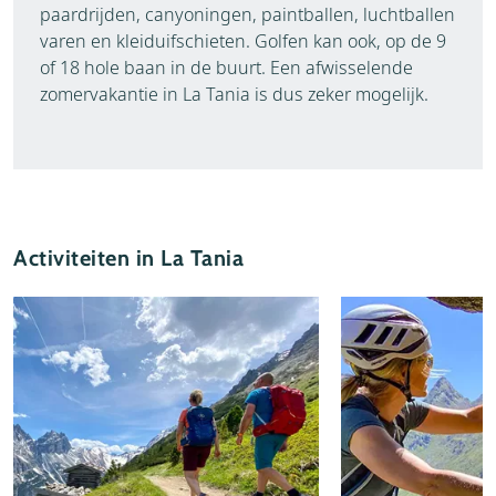
paardrijden, canyoningen, paintballen, luchtballen
varen en kleiduifschieten. Golfen kan ook, op de 9
of 18 hole baan in de buurt. Een afwisselende
zomervakantie in La Tania is dus zeker mogelijk.
Activiteiten in La Tania