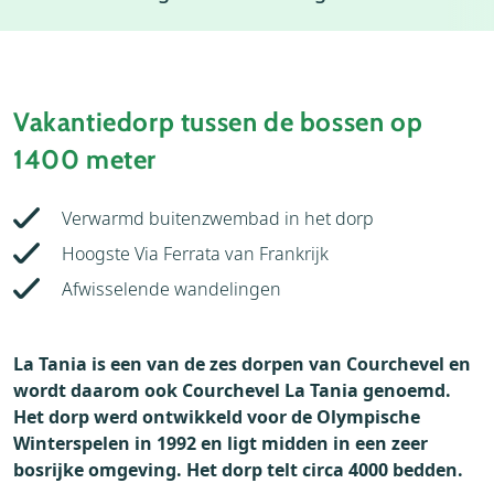
Weer
Thema's
Vakantiedorp tussen de bossen op
1400 meter
Verwarmd buitenzwembad in het dorp
Hoogste Via Ferrata van Frankrijk
Afwisselende wandelingen
La Tania is een van de zes dorpen van Courchevel en
wordt daarom ook Courchevel La Tania genoemd.
Het dorp werd ontwikkeld voor de Olympische
Winterspelen in 1992 en ligt midden in een zeer
bosrijke omgeving. Het dorp telt circa 4000 bedden.