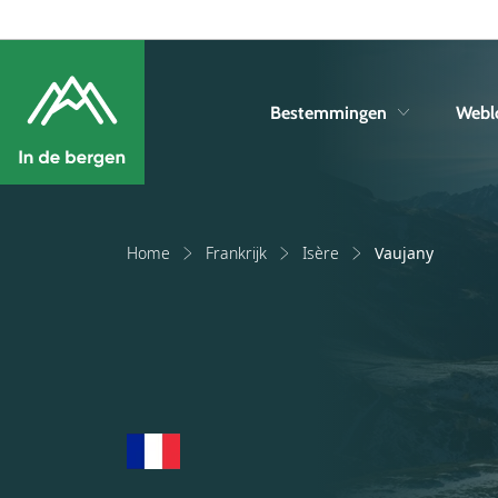
Bestemmingen
Webl
Home
Frankrijk
Isère
Vaujany