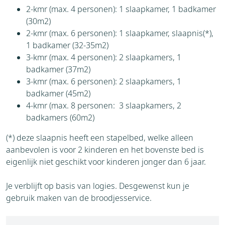
2-kmr (max. 4 personen): 1 slaapkamer, 1 badkamer
(30m2)
2-kmr (max. 6 personen): 1 slaapkamer, slaapnis(*),
1 badkamer (32-35m2)
3-kmr (max. 4 personen): 2 slaapkamers, 1
badkamer (37m2)
3-kmr (max. 6 personen): 2 slaapkamers, 1
badkamer (45m2)
4-kmr (max. 8 personen: 3 slaapkamers, 2
badkamers (60m2)
(*) deze slaapnis heeft een stapelbed, welke alleen
aanbevolen is voor 2 kinderen en het bovenste bed is
eigenlijk niet geschikt voor kinderen jonger dan 6 jaar.
Je verblijft op basis van logies. Desgewenst kun je
gebruik maken van de broodjesservice.