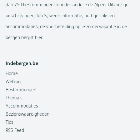
dan 750 bestemmingen in onder andere de Alpen. Uitvoerige
beschrijvingen, foto’s, weersinformatie, nuttige links en
accommodaties; de voorbereiding op je zomervakantie in de
bergen begint hier.
Indebergen.be
Home
Weblog
Bestemmingen
Thema's
Accommodaties
Bezienswaardigheden
Tips
RSS Feed