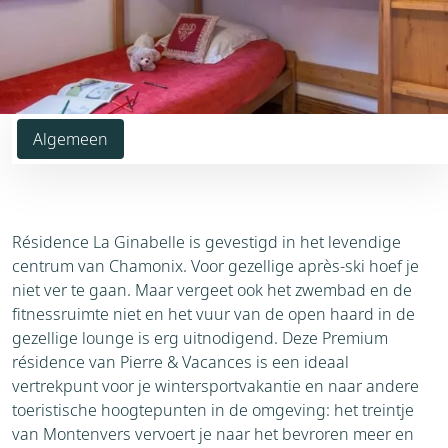
Algemeen
Résidence La Ginabelle is gevestigd in het levendige
centrum van Chamonix. Voor gezellige après-ski hoef je
niet ver te gaan. Maar vergeet ook het zwembad en de
fitnessruimte niet en het vuur van de open haard in de
gezellige lounge is erg uitnodigend. Deze Premium
résidence van Pierre & Vacances is een ideaal
vertrekpunt voor je wintersportvakantie en naar andere
toeristische hoogtepunten in de omgeving: het treintje
van Montenvers vervoert je naar het bevroren meer en