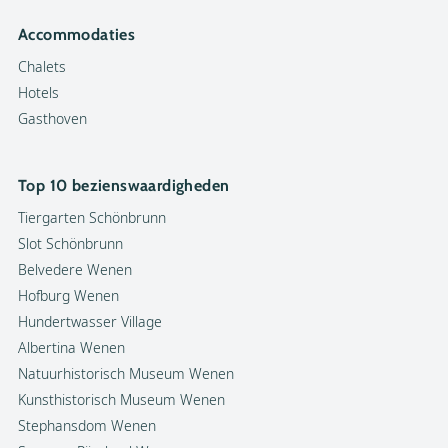
Accommodaties
Chalets
Hotels
Gasthoven
Top 10 bezienswaardigheden
Tiergarten Schönbrunn
Slot Schönbrunn
Belvedere Wenen
Hofburg Wenen
Hundertwasser Village
Albertina Wenen
Natuurhistorisch Museum Wenen
Kunsthistorisch Museum Wenen
Stephansdom Wenen