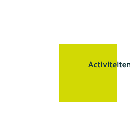
Activiteite