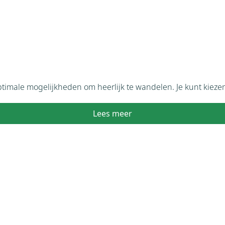
optimale mogelijkheden om heerlijk te wandelen. Je kunt kieze
Lees meer