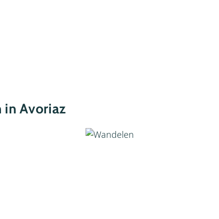
n in Avoriaz