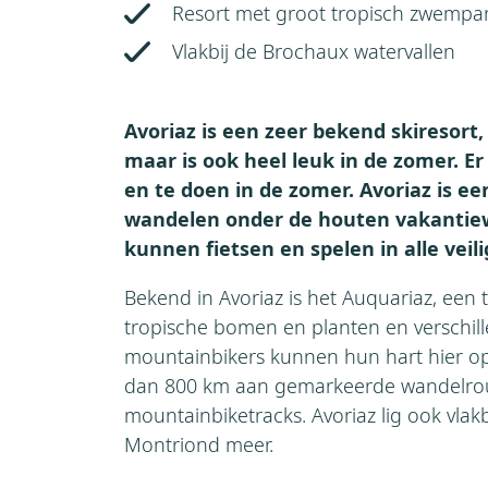
Resort met groot tropisch zwempar
Vlakbij de Brochaux watervallen
Avoriaz is een zeer bekend skiresort, 
maar is ook heel leuk in de zomer. Er
en te doen in de zomer. Avoriaz is ee
wandelen onder de houten vakantie
kunnen fietsen en spelen in alle veili
Bekend in Avoriaz is het Auquariaz, een
tropische bomen en planten en verschi
mountainbikers kunnen hun hart hier op
dan 800 km aan gemarkeerde wandelro
mountainbiketracks. Avoriaz lig ook vlak
Montriond meer.