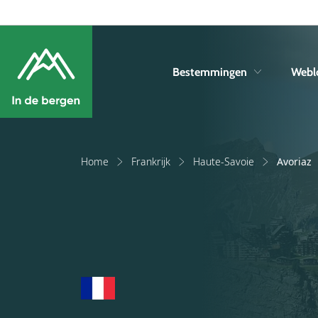
Bestemmingen
Webl
Home
Frankrijk
Haute-Savoie
Avoriaz