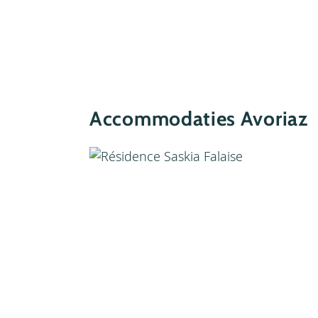
Accommodaties Avoriaz