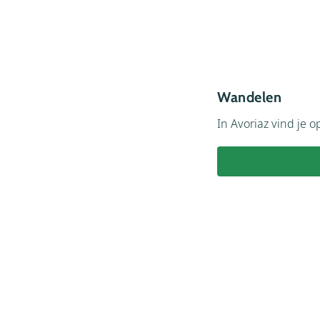
Wandelen
In Avoriaz vind je 