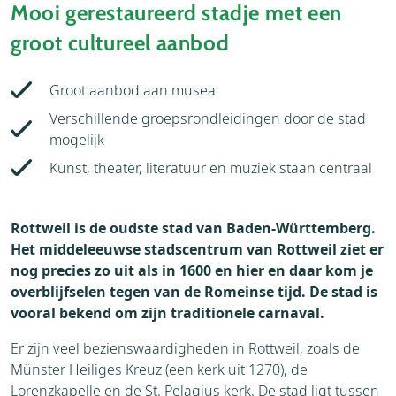
Mooi gerestaureerd stadje met een
groot cultureel aanbod
Groot aanbod aan musea
Verschillende groepsrondleidingen door de stad
mogelijk
Kunst, theater, literatuur en muziek staan centraal
Rottweil is de oudste stad van Baden-Württemberg.
Het middeleeuwse stadscentrum van Rottweil ziet er
nog precies zo uit als in 1600 en hier en daar kom je
overblijfselen tegen van de Romeinse tijd. De stad is
vooral bekend om zijn traditionele carnaval.
Er zijn veel bezienswaardigheden in Rottweil, zoals de
Münster Heiliges Kreuz (een kerk uit 1270), de
Lorenzkapelle en de St. Pelagius kerk. De stad ligt tussen