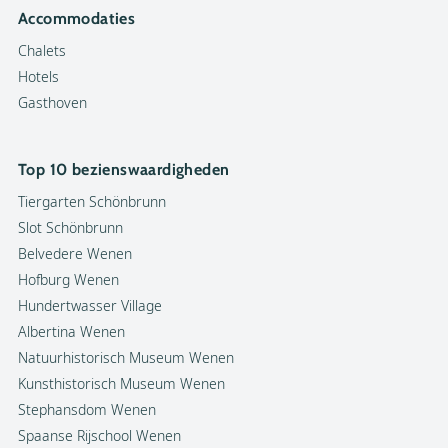
Accommodaties
Chalets
Hotels
Gasthoven
Top 10 bezienswaardigheden
Tiergarten Schönbrunn
Slot Schönbrunn
Belvedere Wenen
Hofburg Wenen
Hundertwasser Village
Albertina Wenen
Natuurhistorisch Museum Wenen
Kunsthistorisch Museum Wenen
Stephansdom Wenen
Spaanse Rijschool Wenen