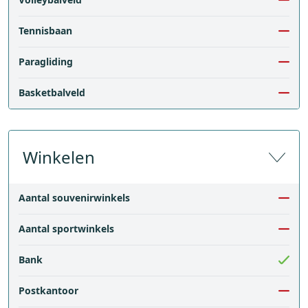
Tennisbaan
Paragliding
Basketbalveld
Winkelen
Aantal souvenirwinkels
Aantal sportwinkels
Bank
Postkantoor