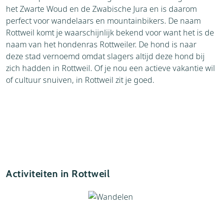
het Zwarte Woud en de Zwabische Jura en is daarom
perfect voor wandelaars en mountainbikers. De naam
Rottweil komt je waarschijnlijk bekend voor want het is de
naam van het hondenras Rottweiler. De hond is naar
deze stad vernoemd omdat slagers altijd deze hond bij
zich hadden in Rottweil. Of je nou een actieve vakantie wil
of cultuur snuiven, in Rottweil zit je goed.
Activiteiten in Rottweil