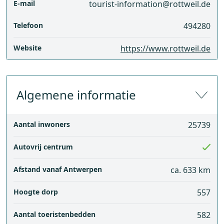
E-mail
tourist-information@rottweil.de
Telefoon
494280
Website
https://www.rottweil.de
Algemene informatie
Aantal inwoners
25739
Autovrij centrum
Afstand vanaf Antwerpen
ca. 633 km
Hoogte dorp
557
Aantal toeristenbedden
582