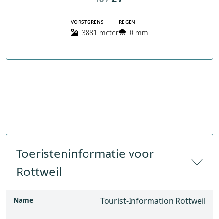
VORSTGRENS
REGEN
3881 meter
0 mm
Toeristeninformatie voor
Rottweil
Name
Tourist-Information Rottweil