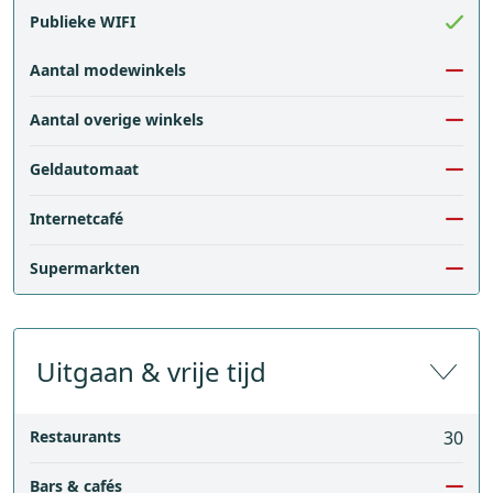
Publieke WIFI
Aantal modewinkels
Aantal overige winkels
Geldautomaat
Internetcafé
Supermarkten
Uitgaan & vrije tijd
Restaurants
30
Bars & cafés