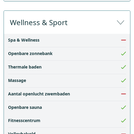
Wellness & Sport
Spa & Wellness
Openbare zonnebank
Thermale baden
Massage
Aantal openlucht zwembaden
Openbare sauna
Fitnesscentrum
Volleybalveld