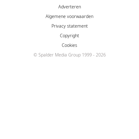
Adverteren
Algemene voorwaarden
Privacy statement
Copyright
Cookies
© Spalder Media Group 1999 - 2026