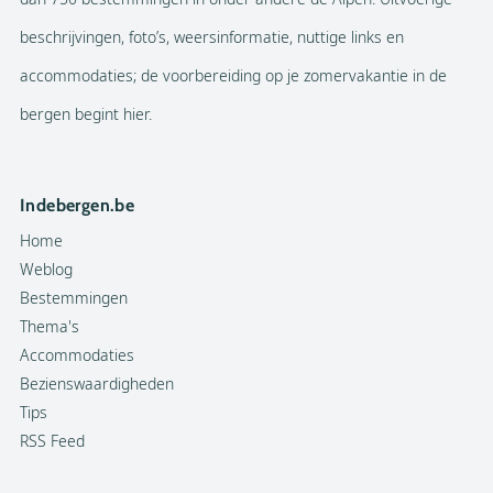
beschrijvingen, foto’s, weersinformatie, nuttige links en
accommodaties; de voorbereiding op je zomervakantie in de
bergen begint hier.
Indebergen.be
Home
Weblog
Bestemmingen
Thema's
Accommodaties
Bezienswaardigheden
Tips
RSS Feed