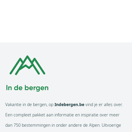
Vakantie in de bergen, op
Indebergen.be
vind je er alles over.
Een compleet pakket aan informatie en inspiratie over meer
dan 750 bestemmingen in onder andere de Alpen. Uitvoerige