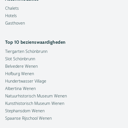
Chalets
Hotels
Gasthoven
Top 10 bezienswaardigheden
Tiergarten Schönbrunn
Slot Schönbrunn
Belvedere Wenen
Hofburg Wenen
Hundertwasser Village
Albertina Wenen
Natuurhistorisch Museum Wenen
Kunsthistorisch Museum Wenen
Stephansdom Wenen
Spaanse Rijschool Wenen