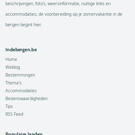
beschrijvingen, foto’s, weersinformatie, nuttige links en
accommodaties; de voorbereiding op je zomervakantie in de
bergen begint hier.
Indebergen.be
Home
Weblog
Bestemmingen
Thema's
Accommodaties
Bezienswaardigheden
Tips
RSS Feed
Populaire landen