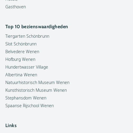
Gasthoven
Top 10 bezienswaardigheden
Tiergarten Schönbrunn
Slot Schönbrunn
Belvedere Wenen
Hofburg Wenen
Hundertwasser Village
Albertina Wenen
Natuurhistorisch Museum Wenen
Kunsthistorisch Museum Wenen
Stephansdom Wenen
Spaanse Rijschool Wenen
Links