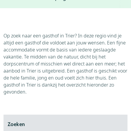
Weer
Thema's
Bezienswaardigheden
Op zoek naar een gasthof in Trier? In deze regio vind je
altijd een gasthof die voldoet aan jouw wensen. Een fijne
accommodatie vormt de basis van iedere geslaagde
vakantie. Te midden van de natuur, dicht bij het
dorpscentrum of misschien wel direct aan een meer; het
aanbod in Trier is uitgebreid. Een gasthof is geschikt voor
de hele familie, jong en oud voelt zich hier thuis. Een
gasthof in Trier is dankzij het overzicht hieronder zo
gevonden.
Zoeken