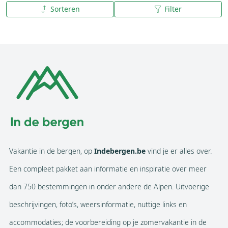
Sorteren
Filter
A tot Z
Z tot A
Vakantie in de bergen, op
Indebergen.be
vind je er alles over.
Een compleet pakket aan informatie en inspiratie over meer
dan 750 bestemmingen in onder andere de Alpen. Uitvoerige
beschrijvingen, foto’s, weersinformatie, nuttige links en
accommodaties; de voorbereiding op je zomervakantie in de