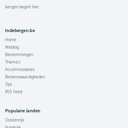
bergen begint hier.
Indebergen.be
Home
Weblog
Bestemmingen
Thema's
Accommodaties
Bezienswaardigheden
Tips
RSS Feed
Populaire landen
Oostenrijk
Frankrijk