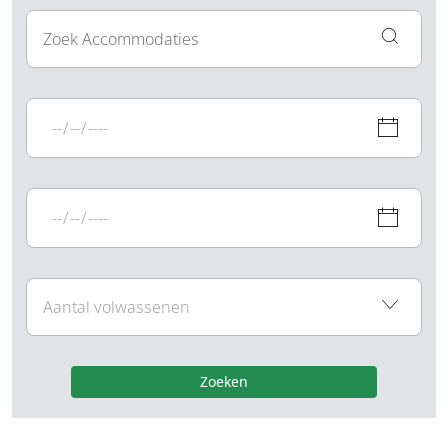
Zoeken