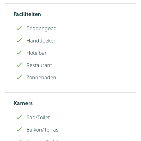
Faciliteiten
Beddengoed
Handdoeken
Hotelbar
Restaurant
Zonnebaden
Kamers
Bad/Toilet
Balkon/Terras