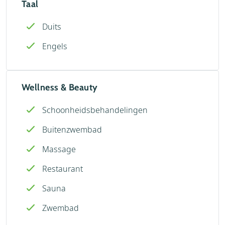
Taal
Duits
Engels
Wellness & Beauty
Schoonheidsbehandelingen
Buitenzwembad
Massage
Restaurant
Sauna
Zwembad