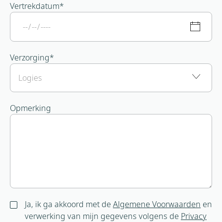
Vertrekdatum
*
Verzorging
*
Opmerking
Ja, ik ga akkoord met de
Algemene Voorwaarden
en
verwerking van mijn gegevens volgens de
Privacy