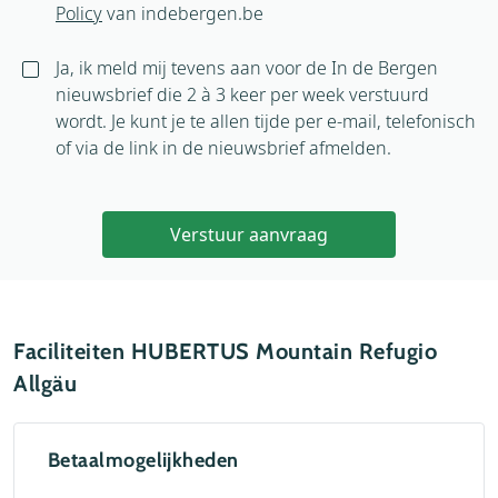
Policy
van indebergen.be
Ja, ik meld mij tevens aan voor de In de Bergen
nieuwsbrief die 2 à 3 keer per week verstuurd
wordt. Je kunt je te allen tijde per e-mail, telefonisch
of via de link in de nieuwsbrief afmelden.
Verstuur aanvraag
Faciliteiten HUBERTUS Mountain Refugio
Allgäu
Betaalmogelijkheden