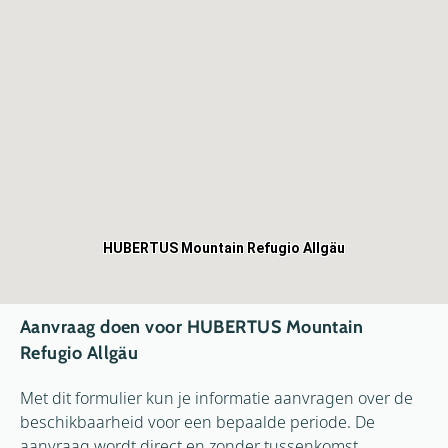
HUBERTUS Mountain Refugio Allgäu
Aanvraag doen voor HUBERTUS Mountain
Refugio Allgäu
Met dit formulier kun je informatie aanvragen over de
beschikbaarheid voor een bepaalde periode. De
aanvraag wordt direct en zonder tussenkomst