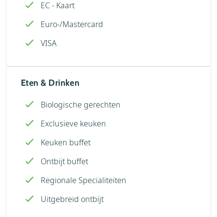
EC - Kaart
Euro-/Mastercard
VISA
Eten & Drinken
Biologische gerechten
Exclusieve keuken
Keuken buffet
Ontbijt buffet
Regionale Specialiteiten
Uitgebreid ontbijt