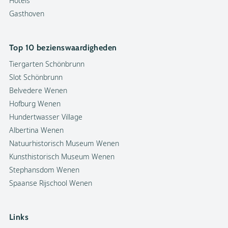
Hotels
Gasthoven
Top 10 bezienswaardigheden
Tiergarten Schönbrunn
Slot Schönbrunn
Belvedere Wenen
Hofburg Wenen
Hundertwasser Village
Albertina Wenen
Natuurhistorisch Museum Wenen
Kunsthistorisch Museum Wenen
Stephansdom Wenen
Spaanse Rijschool Wenen
Links