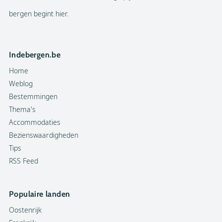
bergen begint hier.
Indebergen.be
Home
Weblog
Bestemmingen
Thema's
Accommodaties
Bezienswaardigheden
Tips
RSS Feed
Populaire landen
Oostenrijk