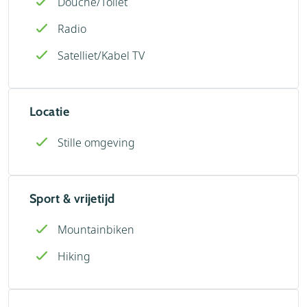
Douche/Toilet
Radio
Satelliet/Kabel TV
Locatie
Stille omgeving
Sport & vrijetijd
Mountainbiken
Hiking