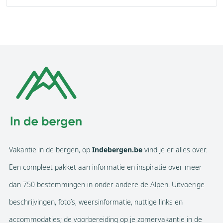
Vakantie in de bergen, op
Indebergen.be
vind je er alles over.
Een compleet pakket aan informatie en inspiratie over meer
dan 750 bestemmingen in onder andere de Alpen. Uitvoerige
beschrijvingen, foto’s, weersinformatie, nuttige links en
accommodaties; de voorbereiding op je zomervakantie in de