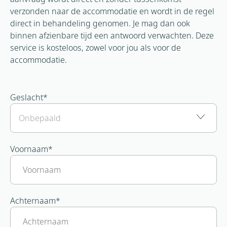
verzonden naar de accommodatie en wordt in de regel
direct in behandeling genomen. Je mag dan ook
binnen afzienbare tijd een antwoord verwachten. Deze
service is kosteloos, zowel voor jou als voor de
accommodatie.
Geslacht
*
Voornaam
*
Achternaam
*