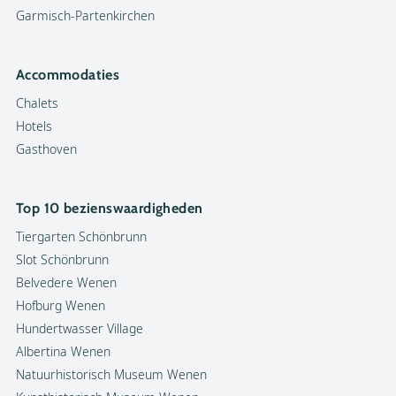
Garmisch-Partenkirchen
Accommodaties
Chalets
Hotels
Gasthoven
Top 10 bezienswaardigheden
Tiergarten Schönbrunn
Slot Schönbrunn
Belvedere Wenen
Hofburg Wenen
Hundertwasser Village
Albertina Wenen
Natuurhistorisch Museum Wenen