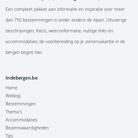
Een compleet pakket aan informatie en inspiratie over meer
dan 750 bestemmingen in onder andere de Alpen. Uitvoerige
beschrijvingen, foto’s, weersinformatie, nuttige links en
accommodaties; de voorbereiding op je zomervakantie in de
bergen begint hier.
Indebergen.be
Home
Weblog
Bestemmingen
Thema's
Accommodaties
Bezienswaardigheden
Tips