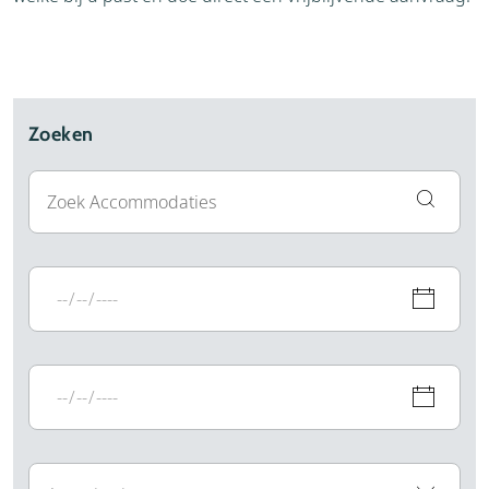
Zoeken