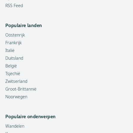
RSS Feed
Populaire landen
Oostenrijk
Frankrijk
Italië
Duitsland
België
Tsjechië
Zwitserland
Groot-Brittannië
Noorwegen
Populaire onderwerpen
Wandelen