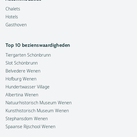
Chalets
Hotels
Gasthoven
Top 10 bezienswaardigheden
Tiergarten Schönbrunn
Slot Schönbrunn
Belvedere Wenen
Hofburg Wenen
Hundertwasser Village
Albertina Wenen
Natuurhistorisch Museum Wenen
Kunsthistorisch Museum Wenen
Stephansdom Wenen
Spaanse Rijschool Wenen