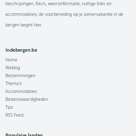
beschrijvingen, foto’s, weersinformatie, nuttige links en
accommodaties; de voorbereiding op je zomervakantie in de
bergen begint hier.
Indebergen.be
Home
Weblog
Bestemmingen
Thema's
Accommodaties
Bezienswaardigheden
Tips
RSS Feed
Populaire landen