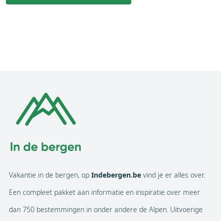
Vakantie in de bergen, op
Indebergen.be
vind je er alles over.
Een compleet pakket aan informatie en inspiratie over meer
dan 750 bestemmingen in onder andere de Alpen. Uitvoerige