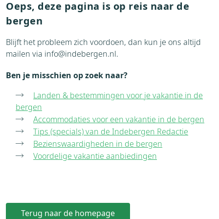
Oeps, deze pagina is op reis naar de
bergen
Blijft het probleem zich voordoen, dan kun je ons altijd
mailen via
info@indebergen.nl
.
Ben je misschien op zoek naar?
Landen & bestemmingen voor je vakantie in de
bergen
Accommodaties voor een vakantie in de bergen
Tips (specials) van de Indebergen Redactie
Bezienswaardigheden in de bergen
Voordelige vakantie aanbiedingen
Terug naar de homepage