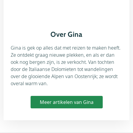
Over Gina
Gina is gek op alles dat met reizen te maken heeft.
Ze ontdekt graag nieuwe plekken, en als er dan
ook nog bergen zijn, is ze verkocht. Van tochten
door de Italiaanse Dolomieten tot wandelingen
over de glooiende Alpen van Oostenrijk; ze wordt
overal warm van.
Meer artikelen van Gina