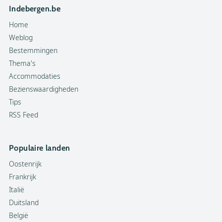
Indebergen.be
Home
Weblog
Bestemmingen
Thema's
Accommodaties
Bezienswaardigheden
Tips
RSS Feed
Populaire landen
Oostenrijk
Frankrijk
Italië
Duitsland
België