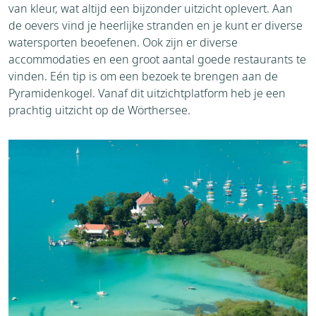
van kleur, wat altijd een bijzonder uitzicht oplevert. Aan
de oevers vind je heerlijke stranden en je kunt er diverse
watersporten beoefenen. Ook zijn er diverse
accommodaties en een groot aantal goede restaurants te
vinden. Eén tip is om een bezoek te brengen aan de
Pyramidenkogel. Vanaf dit uitzichtplatform heb je een
prachtig uitzicht op de Wörthersee.