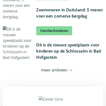
24 juli 2026
Zwemmeren in Duitsland: 5 meren
voor een zomerse bergdag
Familie/kinderen
22 juli 2026
Dit is de nieuwe speelplaats voor
kinderen op de Schlossalm in Bad
Hofgastein
meer artikelen