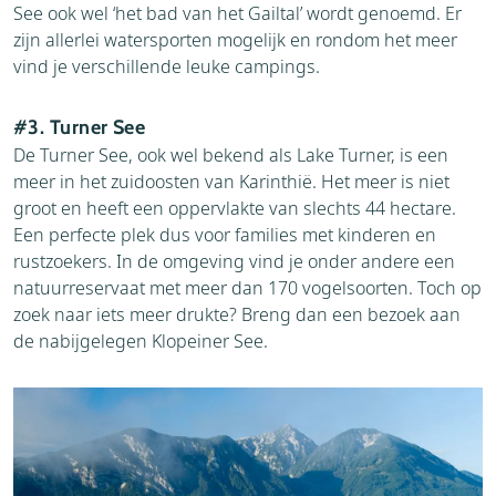
See ook wel ‘het bad van het Gailtal’ wordt genoemd. Er
zijn allerlei watersporten mogelijk en rondom het meer
vind je verschillende leuke campings.
#3. Turner See
De Turner See, ook wel bekend als Lake Turner, is een
meer in het zuidoosten van Karinthië. Het meer is niet
groot en heeft een oppervlakte van slechts 44 hectare.
Een perfecte plek dus voor families met kinderen en
rustzoekers. In de omgeving vind je onder andere een
natuurreservaat met meer dan 170 vogelsoorten. Toch op
zoek naar iets meer drukte? Breng dan een bezoek aan
de nabijgelegen Klopeiner See.