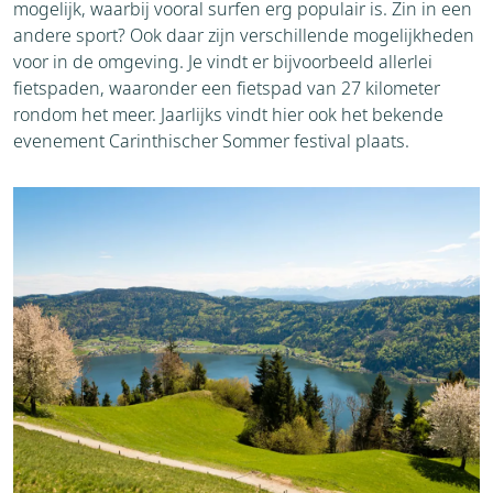
mogelijk, waarbij vooral surfen erg populair is. Zin in een
andere sport? Ook daar zijn verschillende mogelijkheden
voor in de omgeving. Je vindt er bijvoorbeeld allerlei
fietspaden, waaronder een fietspad van 27 kilometer
rondom het meer. Jaarlijks vindt hier ook het bekende
evenement Carinthischer Sommer festival plaats.