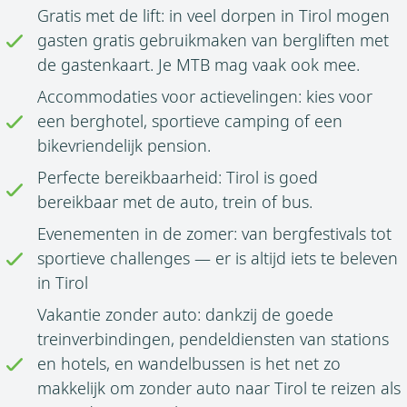
Gratis met de lift: in veel dorpen in Tirol mogen
gasten gratis gebruikmaken van bergliften met
de gastenkaart. Je MTB mag vaak ook mee.
Accommodaties voor actievelingen: kies voor
een berghotel, sportieve camping of een
bikevriendelijk pension.
Perfecte bereikbaarheid: Tirol is goed
bereikbaar met de auto, trein of bus.
Evenementen in de zomer: van bergfestivals tot
sportieve challenges — er is altijd iets te beleven
in Tirol
Vakantie zonder auto: dankzij de goede
treinverbindingen, pendeldiensten van stations
en hotels, en wandelbussen is het net zo
makkelijk om zonder auto naar Tirol te reizen als